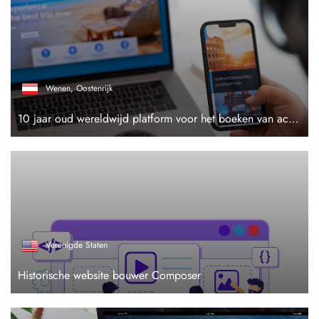
Wenen, Oostenrijk
10 jaar oud wereldwijd platform voor het boeken van accommodaties
Verenigde Staten
Historische website bouwer Composer