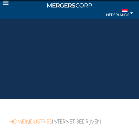
NEDERLANDS
HOME
INDUSTRIES
INTERNET BEDRIJVEN