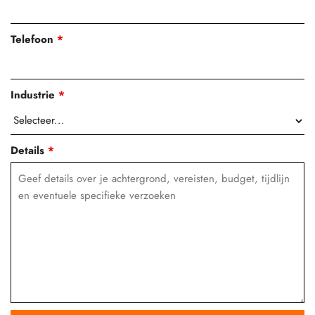
Telefoon
*
Industrie
*
Details
*