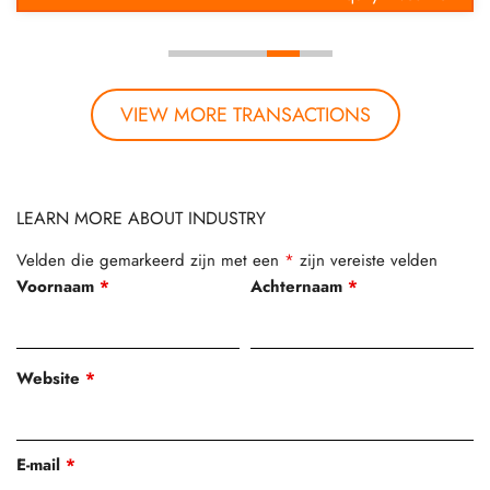
VIEW MORE TRANSACTIONS
LEARN MORE ABOUT INDUSTRY
Velden die gemarkeerd zijn met een
*
zijn vereiste velden
Voornaam
*
Achternaam
*
Website
*
E-mail
*