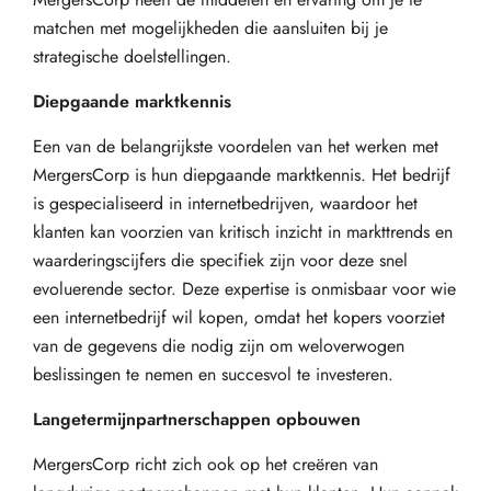
matchen met mogelijkheden die aansluiten bij je
strategische doelstellingen.
Diepgaande marktkennis
Een van de belangrijkste voordelen van het werken met
MergersCorp is hun diepgaande marktkennis. Het bedrijf
is gespecialiseerd in internetbedrijven, waardoor het
klanten kan voorzien van kritisch inzicht in markttrends en
waarderingscijfers die specifiek zijn voor deze snel
evoluerende sector. Deze expertise is onmisbaar voor wie
een internetbedrijf wil kopen, omdat het kopers voorziet
van de gegevens die nodig zijn om weloverwogen
beslissingen te nemen en succesvol te investeren.
Langetermijnpartnerschappen opbouwen
MergersCorp richt zich ook op het creëren van