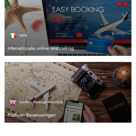
Italië
Internationale online reisboeking
Londen, Verenigd Koninkrijk
Platform Reiservaringen