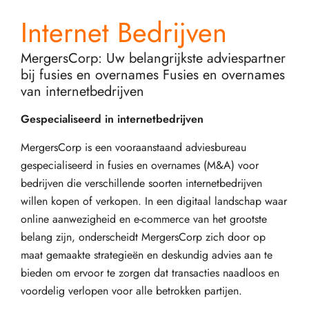
Internet Bedrijven
MergersCorp: Uw belangrijkste adviespartner
bij fusies en overnames Fusies en overnames
van internetbedrijven
Gespecialiseerd in internetbedrijven
MergersCorp is een vooraanstaand adviesbureau
gespecialiseerd in fusies en overnames (M&A) voor
bedrijven die verschillende soorten internetbedrijven
willen kopen of verkopen. In een digitaal landschap waar
online aanwezigheid en e-commerce van het grootste
belang zijn, onderscheidt MergersCorp zich door op
maat gemaakte strategieën en deskundig advies aan te
bieden om ervoor te zorgen dat transacties naadloos en
voordelig verlopen voor alle betrokken partijen.