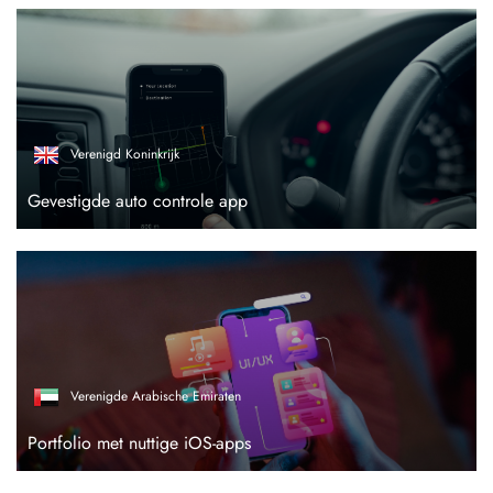
Verenigd Koninkrijk
Gevestigde auto controle app
Verenigde Arabische Emiraten
Portfolio met nuttige iOS-apps