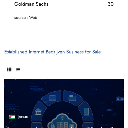
Goldman Sachs
30
source : Web
Established Internet Bedrijven Business for Sale
Jordan