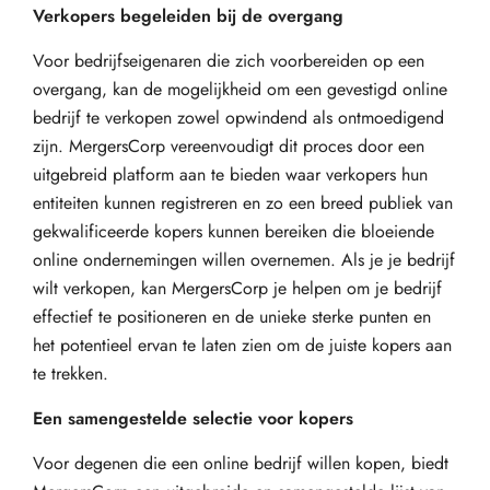
Verkopers begeleiden bij de overgang
Voor bedrijfseigenaren die zich voorbereiden op een
overgang, kan de mogelijkheid om een gevestigd online
bedrijf te verkopen zowel opwindend als ontmoedigend
zijn. MergersCorp vereenvoudigt dit proces door een
uitgebreid platform aan te bieden waar verkopers hun
entiteiten kunnen registreren en zo een breed publiek van
gekwalificeerde kopers kunnen bereiken die bloeiende
online ondernemingen willen overnemen. Als je je bedrijf
wilt verkopen, kan MergersCorp je helpen om je bedrijf
effectief te positioneren en de unieke sterke punten en
het potentieel ervan te laten zien om de juiste kopers aan
te trekken.
Een samengestelde selectie voor kopers
Voor degenen die een online bedrijf willen kopen, biedt