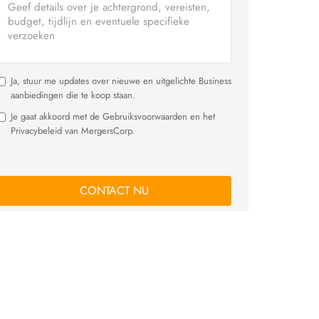
Ja, stuur me updates over nieuwe en uitgelichte Business
aanbiedingen die te koop staan.
Je gaat akkoord met de Gebruiksvoorwaarden en het
Privacybeleid van MergersCorp.