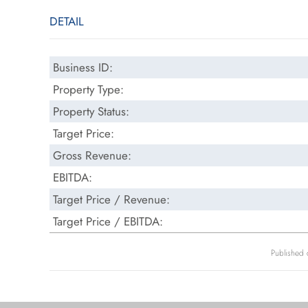
DETAIL
Business ID:
Property Type:
Property Status:
Target Price:
Gross Revenue:
EBITDA:
Target Price / Revenue:
Target Price / EBITDA:
Published