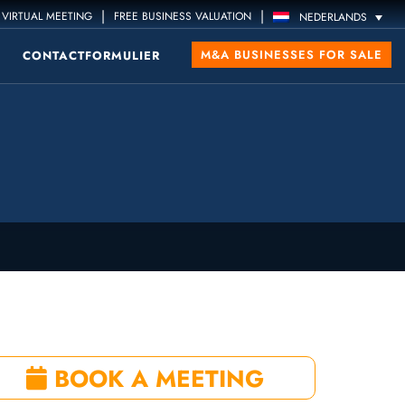
|
|
VIRTUAL MEETING
FREE BUSINESS VALUATION
NEDERLANDS
M&A BUSINESSES FOR SALE
CONTACTFORMULIER
BOOK A MEETING