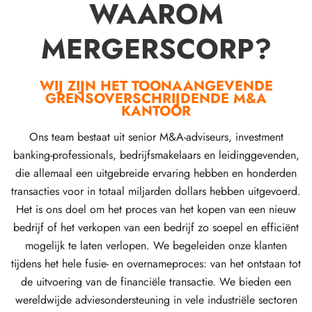
WAAROM
MERGERSCORP?
WIJ ZIJN HET TOONAANGEVENDE
GRENSOVERSCHRIJDENDE M&A
KANTOOR
Ons team bestaat uit senior M&A-adviseurs, investment
banking-professionals, bedrijfsmakelaars en leidinggevenden,
die allemaal een uitgebreide ervaring hebben en honderden
transacties voor in totaal miljarden dollars hebben uitgevoerd.
Het is ons doel om het proces van het kopen van een nieuw
bedrijf of het verkopen van een bedrijf zo soepel en efficiënt
mogelijk te laten verlopen. We begeleiden onze klanten
tijdens het hele fusie- en overnameproces: van het ontstaan tot
de uitvoering van de financiële transactie. We bieden een
wereldwijde adviesondersteuning in vele industriële sectoren