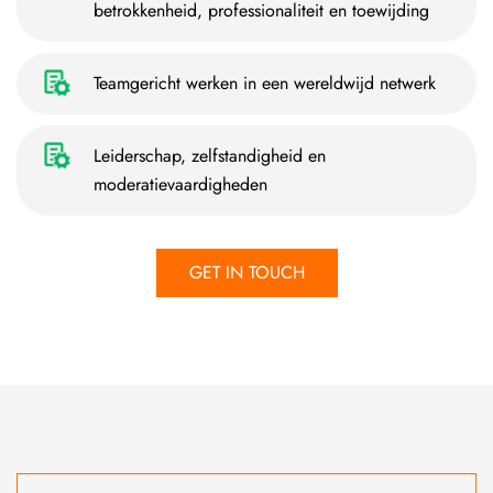
betrokkenheid, professionaliteit en toewijding
Teamgericht werken in een wereldwijd netwerk
Leiderschap, zelfstandigheid en
moderatievaardigheden
GET IN TOUCH