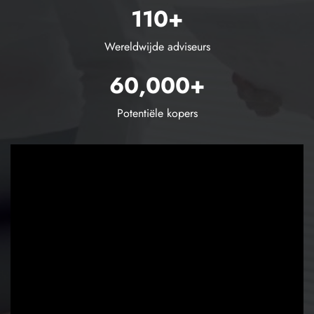
110+
Wereldwijde adviseurs
60,000+
Potentiële kopers