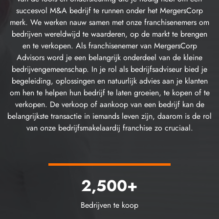
succesvol M&A bedrijf te runnen onder het MergersCorp
merk. We werken nauw samen met onze franchisenemers om
bedrijven wereldwijd te waarderen, op de markt te brengen
en te verkopen. Als franchisenemer van MergersCorp
Advisors word je een belangrijk onderdeel van de kleine
bedrijvengemeenschap. In je rol als bedrijfsadviseur bied je
begeleiding, oplossingen en natuurlijk advies aan je klanten
om hen te helpen hun bedrijf te laten groeien, te kopen of te
verkopen. De verkoop of aankoop van een bedrijf kan de
belangrijkste transactie in iemands leven zijn, daarom is de rol
van onze bedrijfsmakelaardij franchise zo cruciaal.
2,500+
Bedrijven te koop