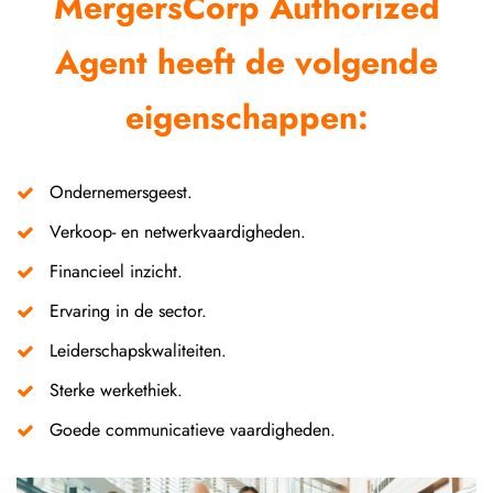
MergersCorp Authorized
Agent heeft de volgende
eigenschappen:
Ondernemersgeest.
Verkoop- en netwerkvaardigheden.
Financieel inzicht.
Ervaring in de sector.
Leiderschapskwaliteiten.
Sterke werkethiek.
Goede communicatieve vaardigheden.