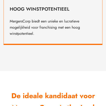
HOOG WINSTPOTENTIEEL
MergersCorp biedt een unieke en lucratieve
mogelijkheid voor franchising met een hoog
winstpotentieel.
De ideale kandidaat voor