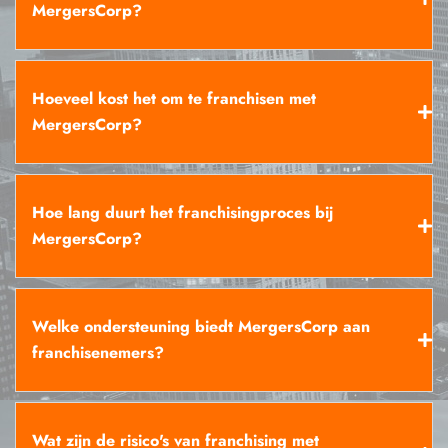
MergersCorp?
Hoeveel kost het om te franchisen met
MergersCorp?
Hoe lang duurt het franchisingproces bij
MergersCorp?
Welke ondersteuning biedt MergersCorp aan
franchisenemers?
Wat zijn de risico's van franchising met