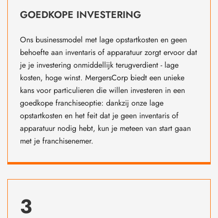
GOEDKOPE INVESTERING
Ons businessmodel met lage opstartkosten en geen
behoefte aan inventaris of apparatuur zorgt ervoor dat
je je investering onmiddellijk terugverdient - lage
kosten, hoge winst. MergersCorp biedt een unieke
kans voor particulieren die willen investeren in een
goedkope franchiseoptie: dankzij onze lage
opstartkosten en het feit dat je geen inventaris of
apparatuur nodig hebt, kun je meteen van start gaan
met je franchisenemer.
3