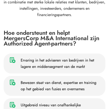
in combinatie met sterke lokale relaties met klanten, bedrijven,
instellingen, investeerders, ondernemers en
financieringspartners.
Hoe ondersteunt en helpt
MergersCorp M&A International zijn
Authorized Agent-partners?
Ervaring in het adviseren van bedrijven in het
lagere en middensegment van de markt
Bewezen staat van dienst, expertise en training
op het gebied van fusies en overnames
Uitgebreid niveau van onafhankelijke