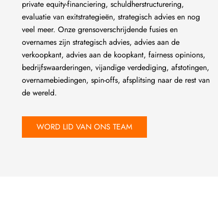
private equity-financiering, schuldherstructurering,
evaluatie van exitstrategieën, strategisch advies en nog
veel meer. Onze grensoverschrijdende fusies en
overnames zijn strategisch advies, advies aan de
verkoopkant, advies aan de koopkant, fairness opinions,
bedrijfswaarderingen, vijandige verdediging, afstotingen,
overnamebiedingen, spin-offs, afsplitsing naar de rest van
de wereld.
WORD LID VAN ONS TEAM