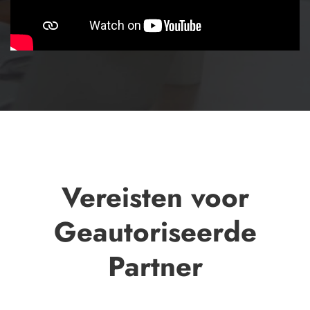
Vereisten voor
Geautoriseerde
Partner