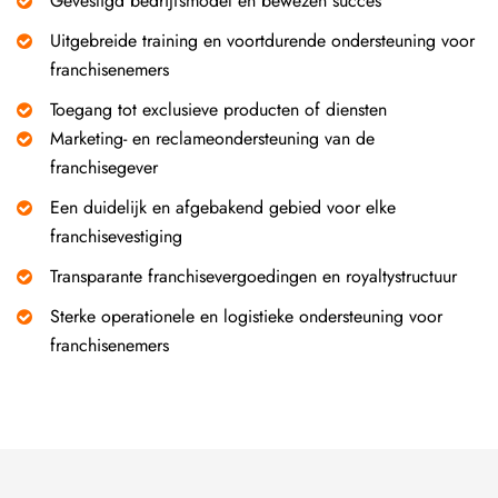
Gevestigd bedrijfsmodel en bewezen succes
Uitgebreide training en voortdurende ondersteuning voor
franchisenemers
Toegang tot exclusieve producten of diensten
Marketing- en reclameondersteuning van de
franchisegever
Een duidelijk en afgebakend gebied voor elke
franchisevestiging
Transparante franchisevergoedingen en royaltystructuur
Sterke operationele en logistieke ondersteuning voor
franchisenemers