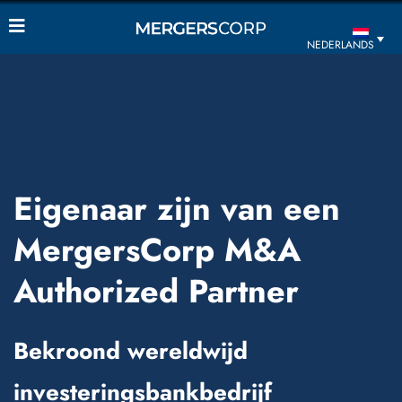
NEDERLANDS
Eigenaar zijn van een
MergersCorp M&A
Authorized Partner
Bekroond wereldwijd
investeringsbankbedrijf