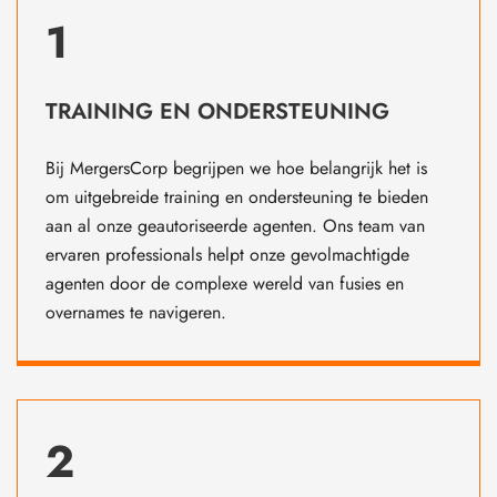
1
TRAINING EN ONDERSTEUNING
Bij MergersCorp begrijpen we hoe belangrijk het is
om uitgebreide training en ondersteuning te bieden
aan al onze geautoriseerde agenten. Ons team van
ervaren professionals helpt onze gevolmachtigde
agenten door de complexe wereld van fusies en
overnames te navigeren.
2