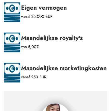
Eigen vermogen
vanaf 25.000 EUR
Maandelijkse royalty's
van 5,00%
Maandelijkse marketingkosten
vanaf 250 EUR