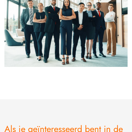
Als je geïnteresseerd bent in de