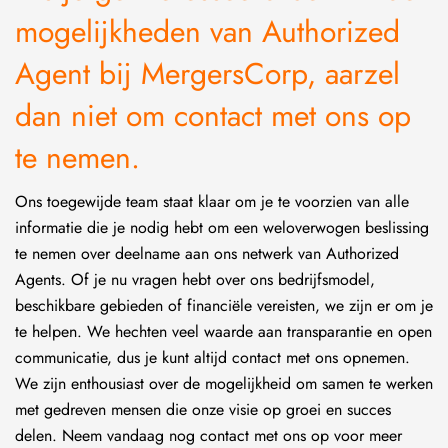
mogelijkheden van Authorized
Agent bij MergersCorp, aarzel
dan niet om contact met ons op
te nemen.
Ons toegewijde team staat klaar om je te voorzien van alle
informatie die je nodig hebt om een weloverwogen beslissing
te nemen over deelname aan ons netwerk van Authorized
Agents. Of je nu vragen hebt over ons bedrijfsmodel,
beschikbare gebieden of financiële vereisten, we zijn er om je
te helpen. We hechten veel waarde aan transparantie en open
communicatie, dus je kunt altijd contact met ons opnemen.
We zijn enthousiast over de mogelijkheid om samen te werken
met gedreven mensen die onze visie op groei en succes
delen. Neem vandaag nog contact met ons op voor meer