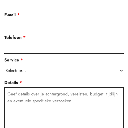
E-mail
*
Telefoon
*
Service
*
Details
*