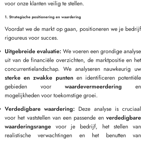
voor onze klanten veilig te stellen.
1. Strategische positionering en waardering
Voordat we de markt op gaan, positioneren we je bedrijf
rigoureus voor succes.
Uitgebreide evaluatie:
We voeren een grondige analyse
uit van de financiële overzichten, de marktpositie en het
concurrentielandschap. We analyseren nauwkeurig uw
sterke en zwakke punten
en identificeren potentiële
gebieden voor
waardevermeerdering
en
mogelijkheden voor toekomstige groei.
Verdedigbare waardering:
Deze analyse is cruciaa
voor het vaststellen van een passende en
verdedigbare
waarderingsrange
voor je bedrijf, het stellen van
realistische verwachtingen en het benutten van