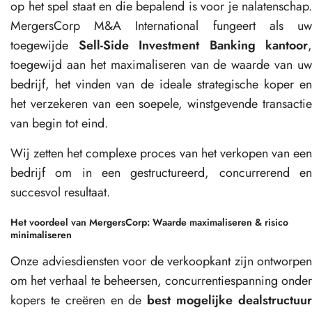
op het spel staat en die bepalend is voor je nalatenschap.
MergersCorp M&A International fungeert als uw
toegewijde
Sell-Side Investment Banking kantoor
,
toegewijd aan het maximaliseren van de waarde van uw
bedrijf, het vinden van de ideale strategische koper en
het verzekeren van een soepele, winstgevende transactie
van begin tot eind.
Wij zetten het complexe proces van het verkopen van een
bedrijf om in een gestructureerd, concurrerend en
succesvol resultaat.
Het voordeel van MergersCorp: Waarde maximaliseren & risico
minimaliseren
Onze adviesdiensten voor de verkoopkant zijn ontworpen
om het verhaal te beheersen, concurrentiespanning onder
kopers te creëren en de
best mogelijke dealstructuu