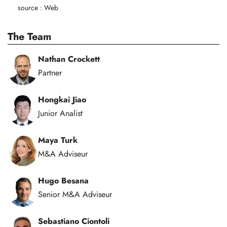
source : Web
The Team
Nathan Crockett
Partner
Hongkai Jiao
Junior Analist
Maya Turk
M&A Adviseur
Hugo Besana
Senior M&A Adviseur
Sebastiano Ciontoli