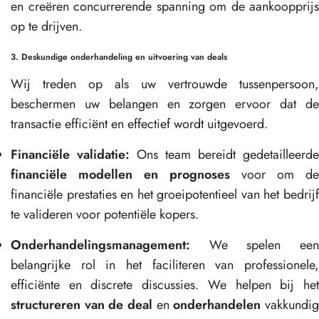
en creëren concurrerende spanning om de aankoopprijs
op te drijven.
3. Deskundige onderhandeling en uitvoering van deals
Wij treden op als uw vertrouwde tussenpersoon,
beschermen uw belangen en zorgen ervoor dat de
transactie efficiënt en effectief wordt uitgevoerd.
Financiële validatie:
Ons team bereidt gedetailleerde
financiële modellen en prognoses
voor om de
financiële prestaties en het groeipotentieel van het bedrijf
te valideren voor potentiële kopers.
Onderhandelingsmanagement:
We spelen een
belangrijke rol in het faciliteren van professionele,
efficiënte en discrete discussies. We helpen bij het
structureren van de deal
en
onderhandelen
vakkundi