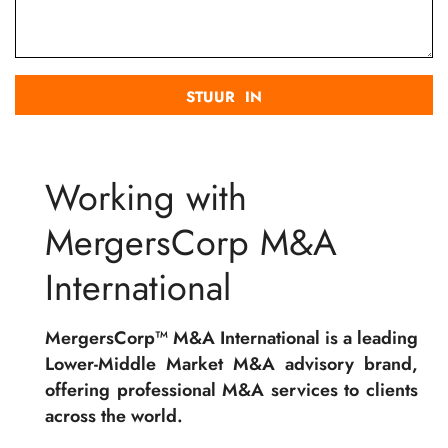
Working with
MergersCorp M&A
International
MergersCorp™ M&A International is a leading
Lower-Middle Market M&A advisory brand,
offering professional M&A services to clients
across the world.