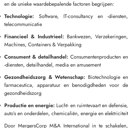
en de unieke waardebepalende factoren begrijpen:
Technologie:
Software, IT-consultancy en -diensten,
telecommunicatie
Financieel & Industrieel:
Bankwezen, Verzekeringen,
Machines, Containers & Verpakking
Consument & detailhandel:
Consumentenproducten en
-diensten, detailhandel, media en amusement
Gezondheidszorg & Wetenschap:
Biotechnologie en
farmaceutica, apparatuur en benodigdheden voor de
gezondheidszorg
Productie en energie:
Lucht- en ruimtevaart en defensie
auto’s en onderdelen, chemicaliën, energie en elektriciteit
Door MergersCorp M&A International in te schakelen,