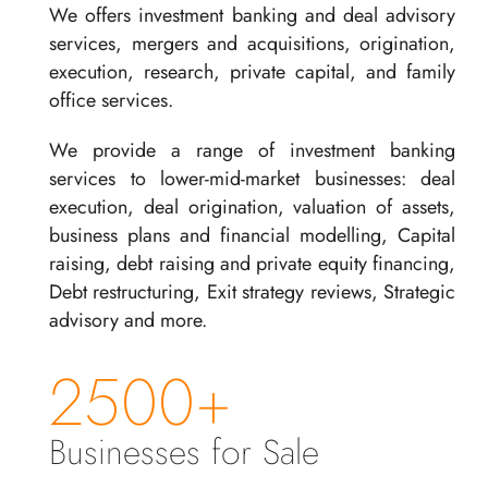
We offers investment banking and deal advisory
services, mergers and acquisitions, origination,
execution, research, private capital, and family
office services.
We provide a range of investment banking
services to lower-mid-market businesses: deal
execution, deal origination, valuation of assets,
business plans and financial modelling, Capital
raising, debt raising and private equity financing,
Debt restructuring, Exit strategy reviews, Strategic
advisory and more.
2500+
Businesses for Sale