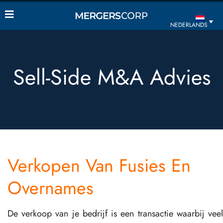
NEDERLANDS
Sell-Side M&A Advies
Verkopen Van Fusies En
Overnames
De verkoop van je bedrijf is een transactie waarbij veel