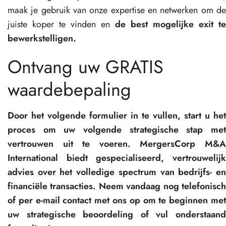
maak je gebruik van onze expertise en netwerken om de
juiste koper te vinden en
de best mogelijke exit te
bewerkstelligen.
Ontvang uw GRATIS
waardebepaling
Door het volgende formulier in te vullen, start u het
proces om uw volgende strategische stap met
vertrouwen uit te voeren. MergersCorp M&A
International biedt gespecialiseerd, vertrouwelijk
advies over het volledige spectrum van bedrijfs- en
financiële transacties. Neem vandaag nog telefonisch
of per e-mail contact met ons op om te beginnen met
uw strategische beoordeling of vul onderstaand