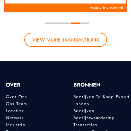
Equity Investment
VIEW MORE TRANSACTIONS
OVER
BRONNEN
Over Ons
Bedrijven Te Koop Export
Ons Team
Landen
Locaties
Bedrijven
Netwerk
Bedrijfswaardering
Industrie
Transacties