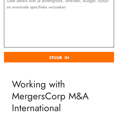
Working with
MergersCorp M&A
International