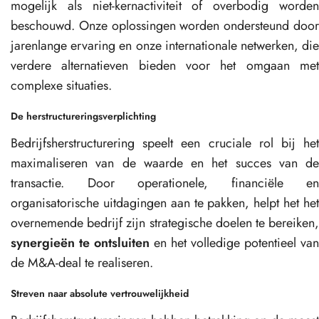
mogelijk als niet-kernactiviteit of overbodig worden
beschouwd. Onze oplossingen worden ondersteund door
jarenlange ervaring en onze internationale netwerken, die
verdere alternatieven bieden voor het omgaan met
complexe situaties.
De herstructureringsverplichting
Bedrijfsherstructurering speelt een cruciale rol bij het
maximaliseren van de waarde en het succes van de
transactie. Door operationele, financiële en
organisatorische uitdagingen aan te pakken, helpt het het
overnemende bedrijf zijn strategische doelen te bereiken,
synergieën te ontsluiten
en het volledige potentieel van
de M&A-deal te realiseren.
Streven naar absolute vertrouwelijkheid