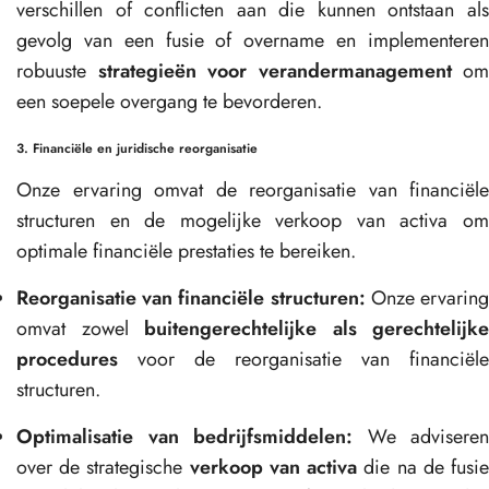
verschillen of conflicten aan die kunnen ontstaan als
gevolg van een fusie of overname en implementeren
robuuste
strategieën voor verandermanagement
om
een soepele overgang te bevorderen.
3. Financiële en juridische reorganisatie
Onze ervaring omvat de reorganisatie van financiële
structuren en de mogelijke verkoop van activa om
optimale financiële prestaties te bereiken.
Reorganisatie van financiële structuren:
Onze ervarin
omvat zowel
buitengerechtelijke als gerechtelijke
procedures
voor de reorganisatie van financiële
structuren.
Optimalisatie van bedrijfsmiddelen:
We adviseren
over de strategische
verkoop van activa
die na de fusi