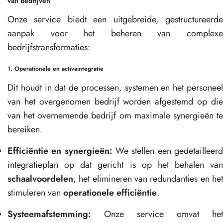
van bedrijven
Onze service biedt een uitgebreide, gestructureerde
aanpak voor het beheren van complexe
bedrijfstransformaties:
1. Operationele en activaintegratie
Dit houdt in dat de processen, systemen en het personeel
van het overgenomen bedrijf worden afgestemd op die
van het overnemende bedrijf om maximale synergieën te
bereiken.
Efficiëntie en synergieën:
We stellen een gedetailleer
integratieplan op dat gericht is op het behalen van
schaalvoordelen
, het elimineren van redundanties en het
stimuleren van
operationele efficiëntie
.
Systeemafstemming:
Onze service omvat het