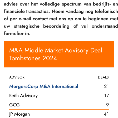
advies over het volledige spectrum van bedrijfs- en
financiële transacties. Neem vandaag nog telefonisch
of per e-mail contact met ons op om te beginnen met
uw strategische beoordeling of vul onderstaand
formulier in.
M&A Middle Market Advisory Deal
Tombstones 2024
ADVISOR
DEALS
MergersCorp M&A International
21
Keith Advisory
17
GCG
9
JP Morgan
41