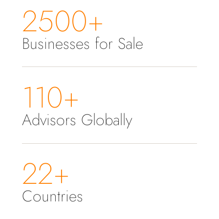
2500+
Businesses for Sale
110+
Advisors Globally
22+
Countries