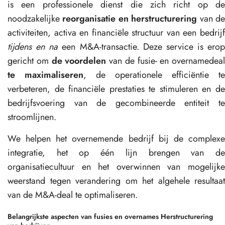
is een professionele dienst die zich richt op de
noodzakelijke
reorganisatie en herstructurering
van d
activiteiten, activa en financiële structuur van een bedrijf
tijdens en na
een M&A-transactie. Deze service is erop
gericht om
de voordelen
van de fusie- en overnamedeal
te maximaliseren
, de operationele efficiëntie te
verbeteren, de financiële prestaties te stimuleren en de
bedrijfsvoering van de gecombineerde entiteit te
stroomlijnen.
We helpen het overnemende bedrijf bij de complexe
integratie, het op één lijn brengen van de
organisatiecultuur en het overwinnen van mogelijke
weerstand tegen verandering om het algehele resultaat
van de M&A-deal te optimaliseren.
Belangrijkste aspecten van fusies en overnames Herstructurering