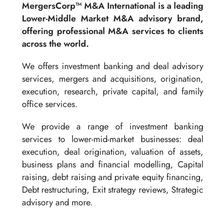
MergersCorp™ M&A International is a leading
Lower-Middle Market M&A advisory brand,
offering professional M&A services to clients
across the world.
We offers investment banking and deal advisory
services, mergers and acquisitions, origination,
execution, research, private capital, and family
office services.
We provide a range of investment banking
services to lower-mid-market businesses: deal
execution, deal origination, valuation of assets,
business plans and financial modelling, Capital
raising, debt raising and private equity financing,
Debt restructuring, Exit strategy reviews, Strategic
advisory and more.