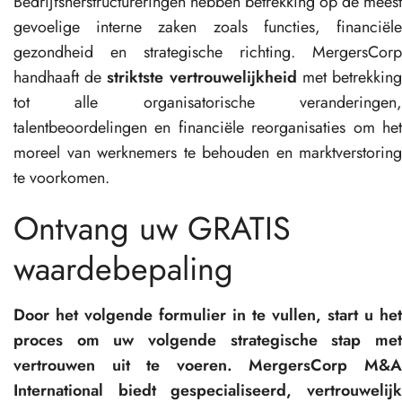
Bedrijfsherstructureringen hebben betrekking op de meest
gevoelige interne zaken zoals functies, financiële
gezondheid en strategische richting. MergersCorp
handhaaft de
striktste vertrouwelijkheid
met betrekkin
tot alle organisatorische veranderingen,
talentbeoordelingen en financiële reorganisaties om het
moreel van werknemers te behouden en marktverstoring
te voorkomen.
Ontvang uw GRATIS
waardebepaling
Door het volgende formulier in te vullen, start u het
proces om uw volgende strategische stap met
vertrouwen uit te voeren. MergersCorp M&A
International biedt gespecialiseerd, vertrouwelijk