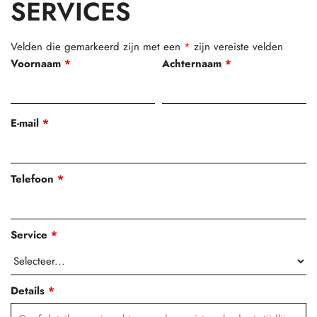
SERVICES
Velden die gemarkeerd zijn met een
*
zijn vereiste velden
Voornaam
*
Achternaam
*
E-mail
*
Telefoon
*
Service
*
Details
*