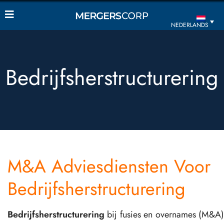
NEDERLANDS
Bedrijfsherstructurering
M&A Adviesdiensten Voor
Bedrijfsherstructurering
Bedrijfsherstructurering
bij fusies en overnames (M&A)