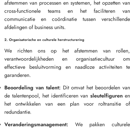
afstemmen van processen en systemen, het opzetten van
cross-functionele teams en het faciliteren van
communicatie en coördinatie tussen verschillende
afdelingen of business units.
2. Organisatorische en culturele herstructurering
We richten ons op het afstemmen van rollen,
verantwoordelijkheden en organisatiecultuur om
effectieve besluitvorming en naadloze activiteiten te
garanderen.
Beoordeling van talent:
Dit omvat het beoordelen va
de talentenpool, het identificeren van
sleutelfiguren
en
het ontwikkelen van een plan voor roltransitie of
redundantie.
Veranderingsmanagement:
We pakken culturele