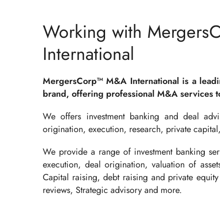
Working with Mergers
International
MergersCorp™ M&A International is a lead
brand, offering professional M&A services to
We offers investment banking and deal advis
origination, execution, research, private capital
We provide a range of investment banking serv
execution, deal origination, valuation of asse
Capital raising, debt raising and private equity 
reviews, Strategic advisory and more.