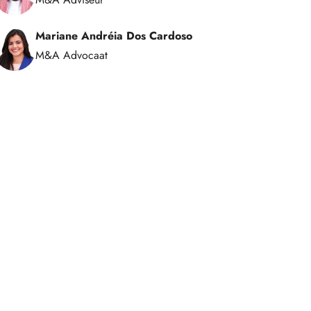
Mariane Andréia Dos Cardoso
M&A Advocaat