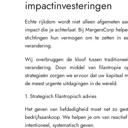
impactinvesteringen
Echte rijkdom wordt niet alleen afgemeten aa
impact die je achterlaat. Bij MergersCorp help
stichtingen hun vermogen om te zetten in ee
verandering.
Wij overbruggen de kloof tussen traditionee
verandering. Door middel van filantropie o
strategieën zorgen we ervoor dat uw kapitaal 
de meest urgente uitdagingen in de wereld.
1. Strategisch filantropisch advies
Het geven van liefdadigheid moet net zo gest
bedrijfsaankoop. We helpen je om van reactief
intentioneel, systematisch geven.