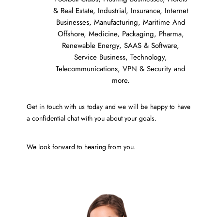
& Real Estate, Industrial, Insurance, Internet
Businesses, Manufacturing, Maritime And
Offshore, Medicine, Packaging, Pharma,
Renewable Energy, SAAS & Software,
Service Business, Technology,
Telecommunications, VPN & Security and
more.
Get in touch with us today and we will be happy to have
a confidential chat with you about your goals.
We look forward to hearing from you.