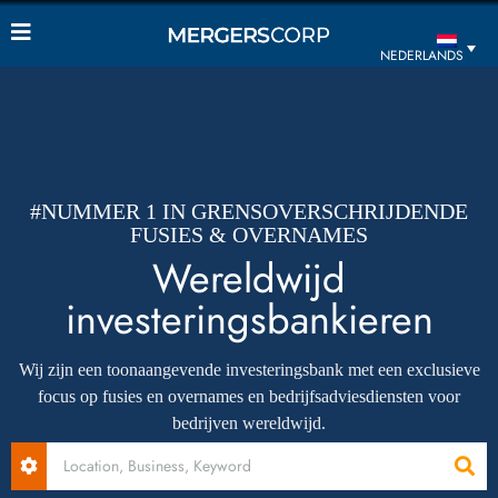
NEDERLANDS
#NUMMER 1 IN GRENSOVERSCHRIJDENDE
FUSIES & OVERNAMES
Wereldwijd
investeringsbankieren
Wij zijn een toonaangevende investeringsbank met een exclusieve
focus op fusies en overnames en bedrijfsadviesdiensten voor
bedrijven wereldwijd.