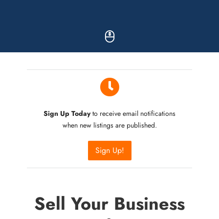
Sign Up Today
to receive email notifications
when new listings are published.
Sign Up!
Sell Your Business