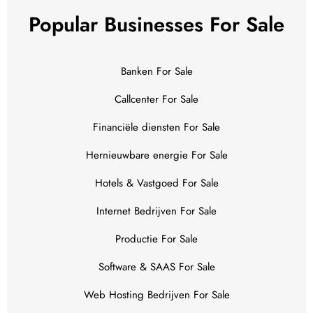
Popular Businesses For Sale
Banken For Sale
Callcenter For Sale
Financiële diensten For Sale
Hernieuwbare energie For Sale
Hotels & Vastgoed For Sale
Internet Bedrijven For Sale
Productie For Sale
Software & SAAS For Sale
Web Hosting Bedrijven For Sale