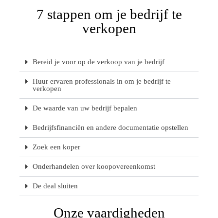
7 stappen om je bedrijf te
verkopen
Bereid je voor op de verkoop van je bedrijf
Huur ervaren professionals in om je bedrijf te
verkopen
De waarde van uw bedrijf bepalen
Bedrijfsfinanciën en andere documentatie opstellen
Zoek een koper
Onderhandelen over koopovereenkomst
De deal sluiten
Onze vaardigheden