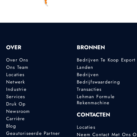
OVER
BRONNEN
Over Ons
Bedrijven Te Koop Export
Ons Team
Landen
Locaties
Bedrijven
Netwerk
Bedrijfswaardering
Industrie
Transacties
Services
Lehman Formule
Rekenmachine
Druk Op
Newsroom
CONTACTEN
Carrière
Blog
Locaties
Geautoriseerde Partner
Neem Contact Met Ons 