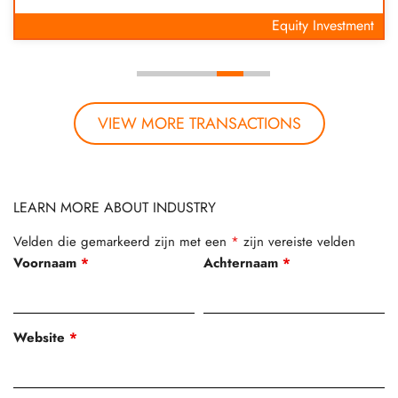
Equity Investment
VIEW MORE TRANSACTIONS
LEARN MORE ABOUT INDUSTRY
Velden die gemarkeerd zijn met een
*
zijn vereiste velden
Voornaam
*
Achternaam
*
Website
*