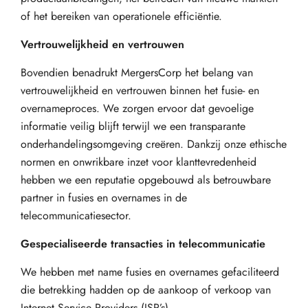
of het bereiken van operationele efficiëntie.
Vertrouwelijkheid en vertrouwen
Bovendien benadrukt MergersCorp het belang van
vertrouwelijkheid en vertrouwen binnen het fusie- en
overnameproces. We zorgen ervoor dat gevoelige
informatie veilig blijft terwijl we een transparante
onderhandelingsomgeving creëren. Dankzij onze ethische
normen en onwrikbare inzet voor klanttevredenheid
hebben we een reputatie opgebouwd als betrouwbare
partner in fusies en overnames in de
telecommunicatiesector.
Gespecialiseerde transacties in telecommunicatie
We hebben met name fusies en overnames gefaciliteerd
die betrekking hadden op de aankoop of verkoop van
Internet Service Providers (ISP’s),