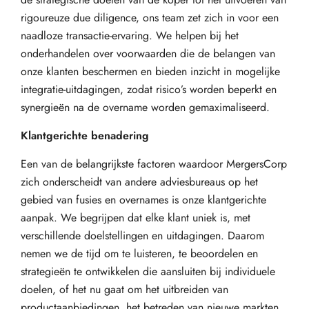
rigoureuze due diligence, ons team zet zich in voor een
naadloze transactie-ervaring. We helpen bij het
onderhandelen over voorwaarden die de belangen van
onze klanten beschermen en bieden inzicht in mogelijke
integratie-uitdagingen, zodat risico’s worden beperkt en
synergieën na de overname worden gemaximaliseerd.
Klantgerichte benadering
Een van de belangrijkste factoren waardoor MergersCorp
zich onderscheidt van andere adviesbureaus op het
gebied van fusies en overnames is onze klantgerichte
aanpak. We begrijpen dat elke klant uniek is, met
verschillende doelstellingen en uitdagingen. Daarom
nemen we de tijd om te luisteren, te beoordelen en
strategieën te ontwikkelen die aansluiten bij individuele
doelen, of het nu gaat om het uitbreiden van
productaanbiedingen, het betreden van nieuwe markten