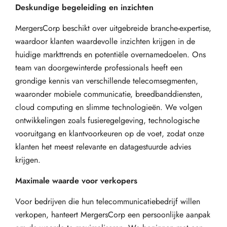
Deskundige begeleiding en inzichten
MergersCorp beschikt over uitgebreide branche-expertise,
waardoor klanten waardevolle inzichten krijgen in de
huidige markttrends en potentiële overnamedoelen. Ons
team van doorgewinterde professionals heeft een
grondige kennis van verschillende telecomsegmenten,
waaronder mobiele communicatie, breedbanddiensten,
cloud computing en slimme technologieën. We volgen
ontwikkelingen zoals fusieregelgeving, technologische
vooruitgang en klantvoorkeuren op de voet, zodat onze
klanten het meest relevante en datagestuurde advies
krijgen.
Maximale waarde voor verkopers
Voor bedrijven die hun telecommunicatiebedrijf willen
verkopen, hanteert MergersCorp een persoonlijke aanpak