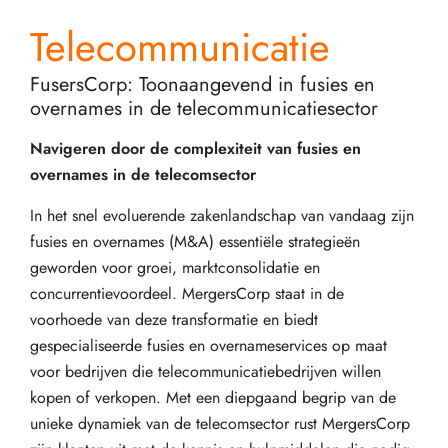
Telecommunicatie
FusersCorp: Toonaangevend in fusies en
overnames in de telecommunicatiesector
Navigeren door de complexiteit van fusies en
overnames in de telecomsector
In het snel evoluerende zakenlandschap van vandaag zijn
fusies en overnames (M&A) essentiële strategieën
geworden voor groei, marktconsolidatie en
concurrentievoordeel. MergersCorp staat in de
voorhoede van deze transformatie en biedt
gespecialiseerde fusies en overnameservices op maat
voor bedrijven die telecommunicatiebedrijven willen
kopen of verkopen. Met een diepgaand begrip van de
unieke dynamiek van de telecomsector rust MergersCorp