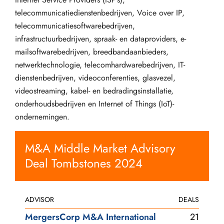
telecommunicatiedienstenbedrijven, Voice over IP,
telecommunicatiesoftwarebedrijven,
infrastructuurbedrijven, spraak- en dataproviders, e-
mailsoftwarebedrijven, breedbandaanbieders,
netwerktechnologie, telecomhardwarebedrijven, IT-
dienstenbedrijven, videoconferenties, glasvezel,
videostreaming, kabel- en bedradingsinstallatie,
onderhoudsbedrijven en Internet of Things (IoT)-
ondernemingen.
M&A Middle Market Advisory
Deal Tombstones 2024
ADVISOR
DEALS
MergersCorp M&A International
21