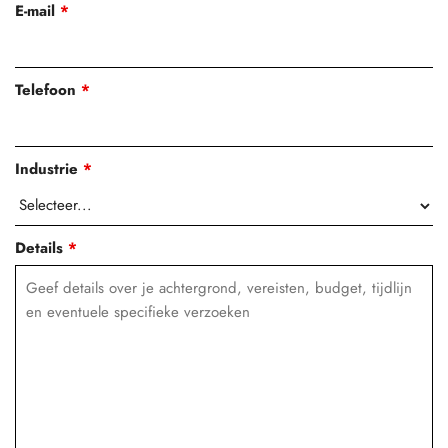
E-mail
*
Telefoon
*
Industrie
*
Details
*