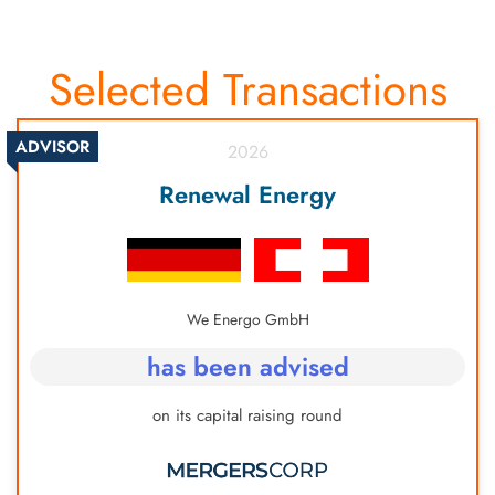
Selected Transactions
ADVISOR
2026
Renewal Energy
We Energo GmbH
has been advised
on its capital raising round