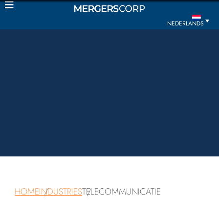
NEDERLANDS
HOME
INDUSTRIES
TELECOMMUNICATIE