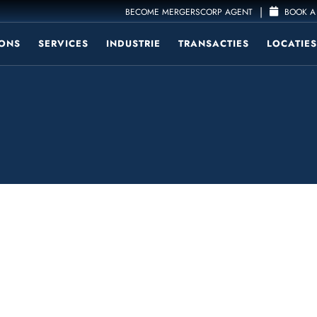
|
BECOME MERGERSCORP AGENT
BOOK A 
ONS
SERVICES
INDUSTRIE
TRANSACTIES
LOCATIES