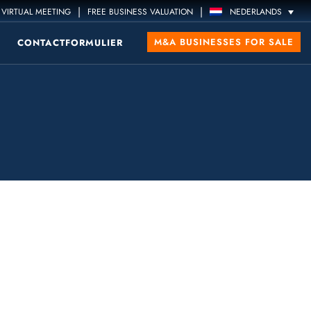
|
|
VIRTUAL MEETING
FREE BUSINESS VALUATION
NEDERLANDS
M&A BUSINESSES FOR SALE
CONTACTFORMULIER