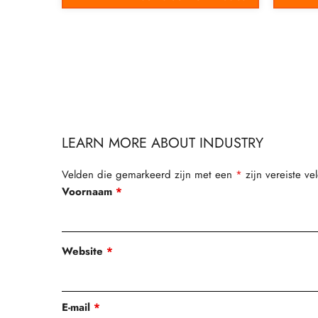
LEARN MORE ABOUT INDUSTRY
Velden die gemarkeerd zijn met een
*
zijn vereiste ve
Voornaam
*
Website
*
E-mail
*