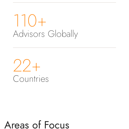
110+
Advisors Globally
22+
Countries
Areas of Focus