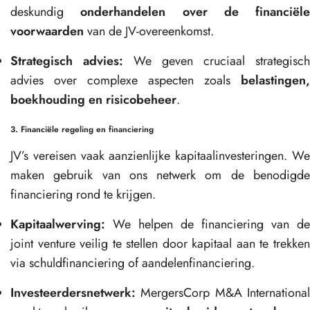
deskundig
onderhandelen over de financiële
voorwaarden
van de JV-overeenkomst.
Strategisch advies:
We geven cruciaal strategisch
advies over complexe aspecten zoals
belastingen,
boekhouding en risicobeheer
.
3. Financiële regeling en financiering
JV’s vereisen vaak aanzienlijke kapitaalinvesteringen. We
maken gebruik van ons netwerk om de benodigde
financiering rond te krijgen.
Kapitaalwerving:
We helpen de financiering van de
joint venture veilig te stellen door kapitaal aan te trekken
via schuldfinanciering of aandelenfinanciering.
Investeerdersnetwerk:
MergersCorp M&A International