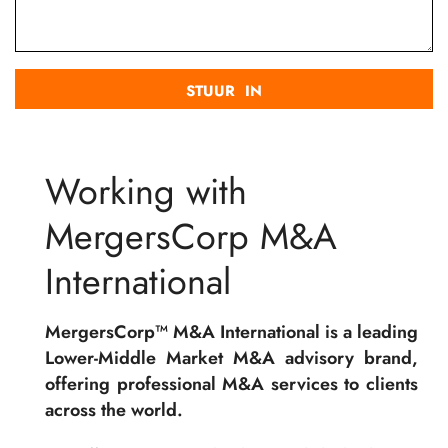
Working with
MergersCorp M&A
International
MergersCorp™ M&A International is a leading
Lower-Middle Market M&A advisory brand,
offering professional M&A services to clients
across the world.