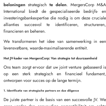
beloningen
strategisch
te delen
. MergersCorp M&
International biedt de gespecialiseerde bedrijfs- en
investeringsbankexpertise die nodig is om deze cruciale
allianties succesvol te identificeren, structureren,
financieren en beheren.
We transformeren het idee van samenwerking in een
levensvatbare, waarde-maximaliserende entiteit.
Het JV-kader van MergersCorp: Van strategie tot duurzaamheid
Ons team zorgt ervoor dat uw joint venture gebaseerd is
op een sterk strategisch en financieel fundament,
ontworpen voor succes op de lange termijn.
1. Identificatie van strategische partners en due diligence
De juiste partner is de basis van een succesvolle JV. We