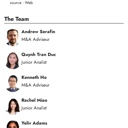
source : Web
The Team
Andrew Serafin
M&A Adviseur
Quynh Tran Duc
Junior Analist
Kenneth Ho
M&A Adviseur
Rachel Miao
Junior Analist
Yeliv Adams