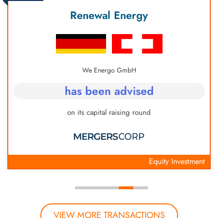
Renewal Energy
We Energo GmbH
has been advised
on its capital raising round
Equity Investment
VIEW MORE TRANSACTIONS