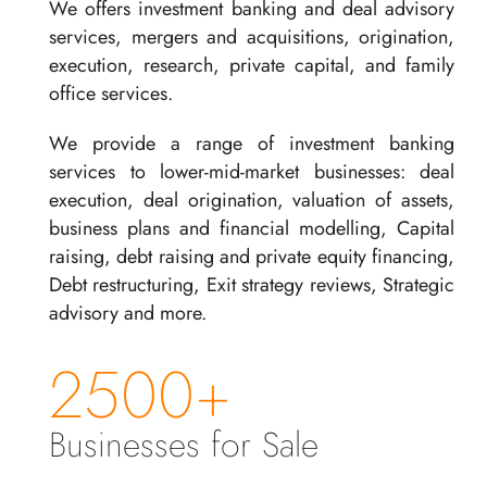
We offers investment banking and deal advisory
services, mergers and acquisitions, origination,
execution, research, private capital, and family
office services.
We provide a range of investment banking
services to lower-mid-market businesses: deal
execution, deal origination, valuation of assets,
business plans and financial modelling, Capital
raising, debt raising and private equity financing,
Debt restructuring, Exit strategy reviews, Strategic
advisory and more.
2500+
Businesses for Sale