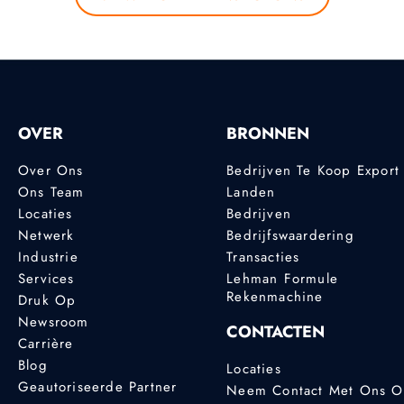
OVER
BRONNEN
Over Ons
Bedrijven Te Koop Export
Ons Team
Landen
Locaties
Bedrijven
Netwerk
Bedrijfswaardering
Industrie
Transacties
Services
Lehman Formule
Rekenmachine
Druk Op
Newsroom
CONTACTEN
Carrière
Blog
Locaties
Geautoriseerde Partner
Neem Contact Met Ons 