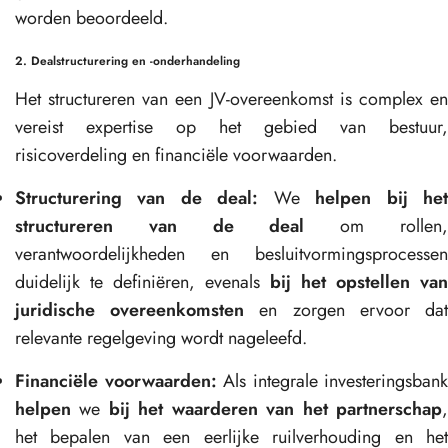
worden beoordeeld.
2. Dealstructurering en -onderhandeling
Het structureren van een JV-overeenkomst is complex en
vereist expertise op het gebied van bestuur,
risicoverdeling en financiële voorwaarden.
Structurering van de deal:
We
helpen bij he
structureren van de deal
om rollen
verantwoordelijkheden en besluitvormingsprocessen
duidelijk te definiëren, evenals
bij het opstellen van
juridische overeenkomsten
en zorgen ervoor da
relevante regelgeving wordt nageleefd.
Financiële voorwaarden:
Als integrale investeringsbank
helpen
we
bij het waarderen van het partnerschap
het bepalen van een eerlijke ruilverhouding en het