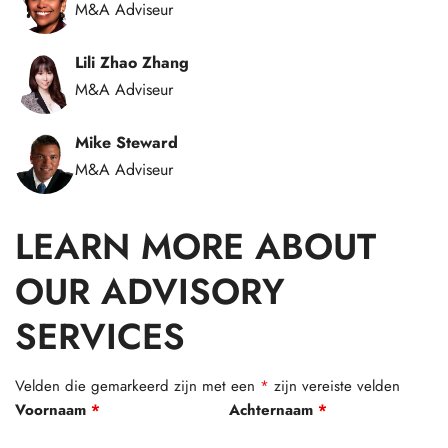
M&A Adviseur
Lili Zhao Zhang
M&A Adviseur
Mike Steward
M&A Adviseur
LEARN MORE ABOUT
OUR ADVISORY
SERVICES
Velden die gemarkeerd zijn met een
*
zijn vereiste velden
Voornaam
*
Achternaam
*