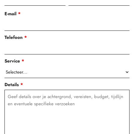
E-mail
*
Telefoon
*
Service
*
Details
*