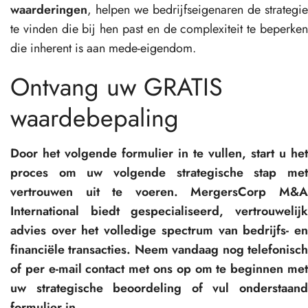
waarderingen
, helpen we bedrijfseigenaren de strategie
te vinden die bij hen past en de complexiteit te beperken
die inherent is aan mede-eigendom.
Ontvang uw GRATIS
waardebepaling
Door het volgende formulier in te vullen, start u het
proces om uw volgende strategische stap met
vertrouwen uit te voeren. MergersCorp M&A
International biedt gespecialiseerd, vertrouwelijk
advies over het volledige spectrum van bedrijfs- en
financiële transacties. Neem vandaag nog telefonisch
of per e-mail contact met ons op om te beginnen met
uw strategische beoordeling of vul onderstaand
formulier in.