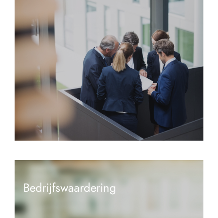
Bedrijfswaardering