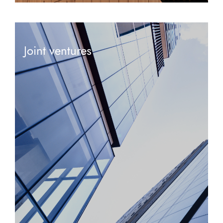
Joint ventures