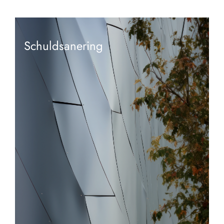
Schuldsanering