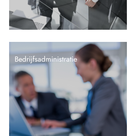
Bedrijfsadministratie