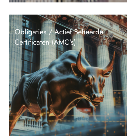
Obligaties / Actief Beheerde
Certificaten (AMC's)