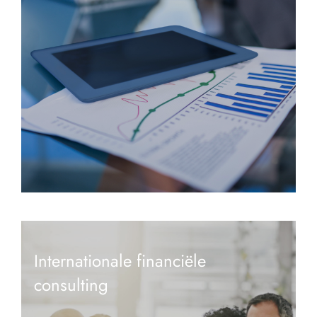
Internationale financiële
consulting