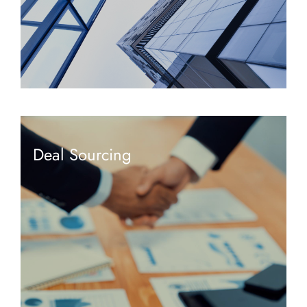
Deal Sourcing