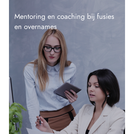
Mentoring en coaching bij fusies
en overnames