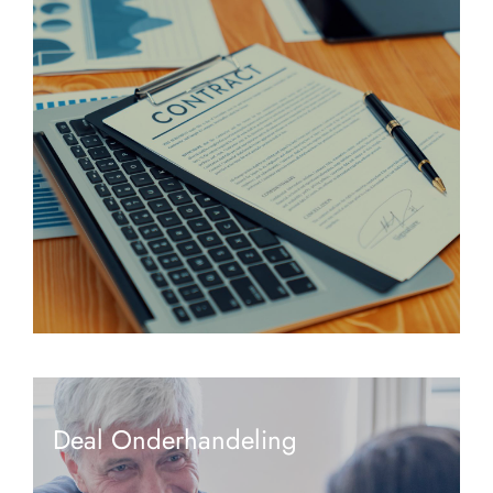
Deal Onderhandeling