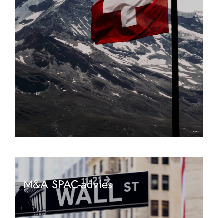
M&A SPAC-advies