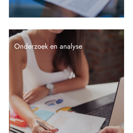
Onderzoek en analyse