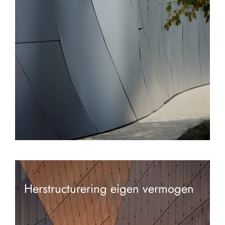
Herstructurering eigen vermogen