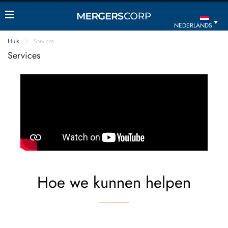
NEDERLANDS
Huis
Services
Services
Hoe we kunnen helpen