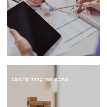
Bescherming van activa