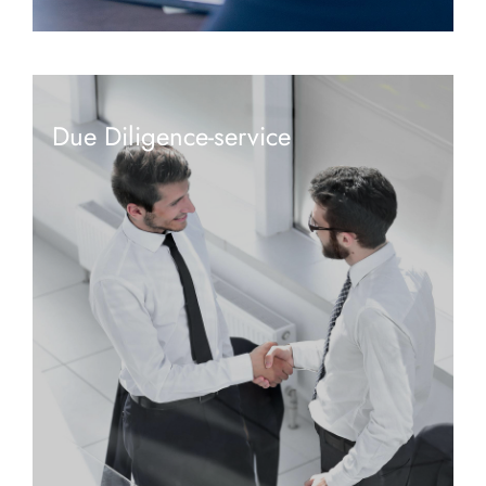
Due Diligence-service