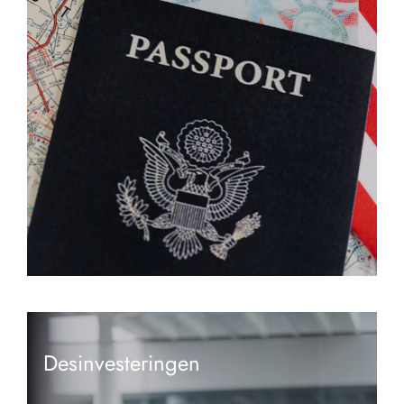
Desinvesteringen