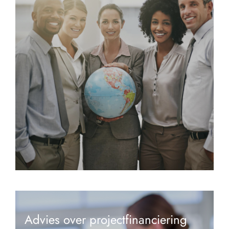
Advies over projectfinanciering