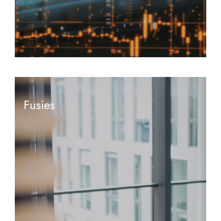
Fusies