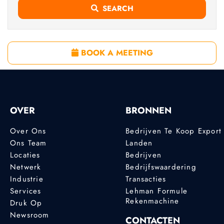
SEARCH
BOOK A MEETING
OVER
BRONNEN
Over Ons
Bedrijven Te Koop Export
Ons Team
Landen
Locaties
Bedrijven
Netwerk
Bedrijfswaardering
Industrie
Transacties
Services
Lehman Formule
Rekenmachine
Druk Op
Newsroom
CONTACTEN