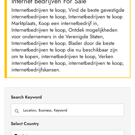
Internet Bedrijven For Sale
Internetbedrijven te koop, Vind de beste gevestigde
internetbedrijven te koop, Internetbedrijven te koop
Marktplaats, Koop een internetbedrijf in,
Internetbedrijven te koop, Ontdek mogelijkheden
voor ondernemers in de Verenigde Staten,
Internetbedrijven te koop. Blader door de beste
internetbedrijven te koop die nu beschikbaar zijn
om te kopen, internetbedrijven te koop, Verken
internetbedrijven te koop, internetbedrijven te koop,
internetbedrijfskansen.
Search Keyword
Select Country