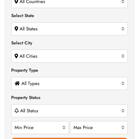
All Countries
Select State
All States
Select City
All Cities
Property Type
All Types
Property Status
All Status
Min Price
Max Price