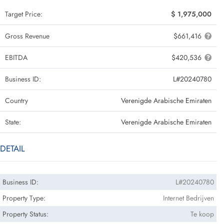
Target Price:
$ 1,975,000
Gross Revenue
$661,416
EBITDA
$420,536
Business ID:
L#20240780
Country
Verenigde Arabische Emiraten
State:
Verenigde Arabische Emiraten
DETAIL
Business ID:
L#20240780
Property Type:
Internet Bedrijven
Property Status:
Te koop