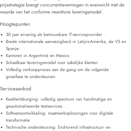
prijsstrategie brengt concurrentievermogen in evenwicht met de
waarde van het conforme nearshore leveringsmodel.
Hoogtepunten
30 jaar ervaring als betrouwbare IT-serviceprovider
Brede internationale aanwezigheid in Latijns-Amerika, de VS en
Spanje.
Kantoren in Argentinië en Mexico
Schaalbaar leveringsmodel voor zakelijke klanten
Volledig verkoopproces aan de gang om de volgende
groeifase te ondersteunen
Serviceaanbod
Kwaliteitsborging: volledig spectrum van handmatige en
geautomatiseerde testservices
Softwareontwikkeling: maatwerkoplossingen voor digitale
transformatie
Technische ondersteuning: End-to-end infrastructuur- en