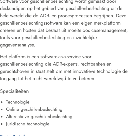
Software voor geschillenbeslechting wordt gemaakt door
deskundigen op het gebied van geschillenbeslechting uit de
hele wereld die de ADR- en procesprocessen begrijpen. Deze
geschillenbeslechtingssoftware kan een eigen merkplatform
creëren en hosten dat bestaat uit moeiteloos casemanagement,
tools voor geschillenbeslechting en inzichtelijke
gegevensanalyse.
Het platform is een software-as-a-service voor
geschillenbeslechting die ADR-experts, rechtbanken en
gerechtshoven in staat stelt om met innovatieve technologie de
toegang tot het recht wereldwijd te verbeteren.
Specialiteiten
Technologie
Online geschillenbeslechting
Alternatieve geschillenbeslechting
Juridische technologie