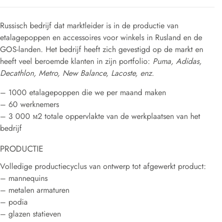
Russisch bedrijf dat marktleider is in de productie van
etalagepoppen en accessoires voor winkels in Rusland en de
GOS-landen. Het bedrijf heeft zich gevestigd op de markt en
heeft veel beroemde klanten in zijn portfolio:
Puma, Adidas,
Decathlon, Metro, New Balance, Lacoste, enz.
– 1000 etalagepoppen die we per maand maken
– 60 werknemers
– 3 000 м2 totale oppervlakte van de werkplaatsen van het
bedrijf
PRODUCTIE
Volledige productiecyclus van ontwerp tot afgewerkt product:
– mannequins
– metalen armaturen
– podia
– glazen statieven