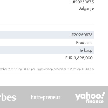
L#20250875
Bulgarije
L#20250875
Productie
Te koop
EUR 3,698,000
cember 9, 2025 op 10:43 pm. Bijgewerkt op december 9, 2025 op 10:43 pm