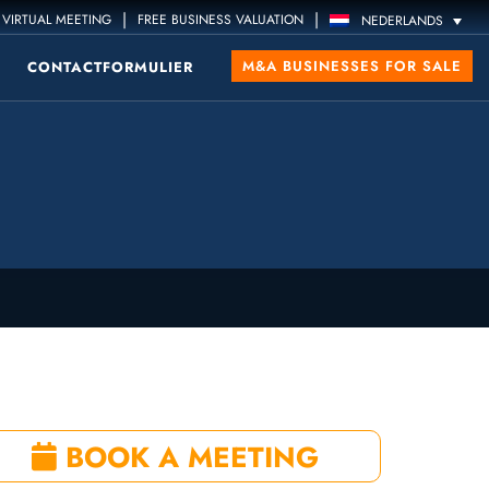
|
|
VIRTUAL MEETING
FREE BUSINESS VALUATION
NEDERLANDS
M&A BUSINESSES FOR SALE
CONTACTFORMULIER
BOOK A MEETING