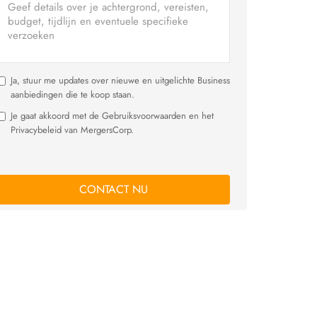
Ja, stuur me updates over nieuwe en uitgelichte Business
aanbiedingen die te koop staan.
Je gaat akkoord met de Gebruiksvoorwaarden en het
Privacybeleid van MergersCorp.