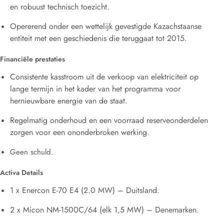
en robuust technisch toezicht.
Opererend onder een wettelijk gevestigde Kazachstaanse
entiteit met een geschiedenis die teruggaat tot 2015.
Financiële prestaties
Consistente kasstroom uit de verkoop van elektriciteit op
lange termijn in het kader van het programma voor
hernieuwbare energie van de staat.
Regelmatig onderhoud en een voorraad reserveonderdelen
zorgen voor een ononderbroken werking.
Geen schuld.
Activa Details
1 x Enercon E-70 E4 (2.0 MW) – Duitsland.
2 x Micon NM-1500C/64 (elk 1,5 MW) – Denemarken.