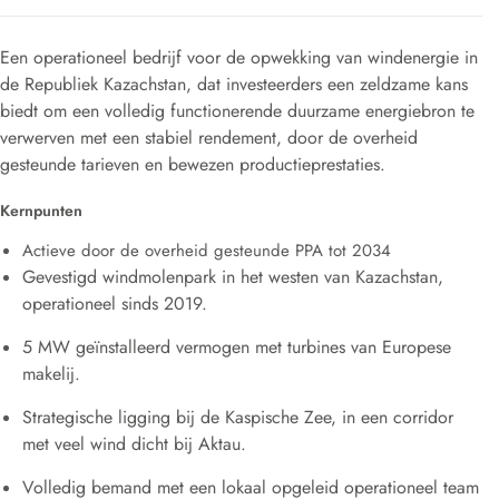
Een operationeel bedrijf voor de opwekking van windenergie in
de Republiek Kazachstan, dat investeerders een zeldzame kans
biedt om een volledig functionerende duurzame energiebron te
verwerven met een stabiel rendement, door de overheid
gesteunde tarieven en bewezen productieprestaties.
Kernpunten
Actieve door de overheid gesteunde PPA tot 2034
Gevestigd windmolenpark in het westen van Kazachstan,
operationeel sinds 2019.
5 MW geïnstalleerd vermogen met turbines van Europese
makelij.
Strategische ligging bij de Kaspische Zee, in een corridor
met veel wind dicht bij Aktau.
Volledig bemand met een lokaal opgeleid operationeel team