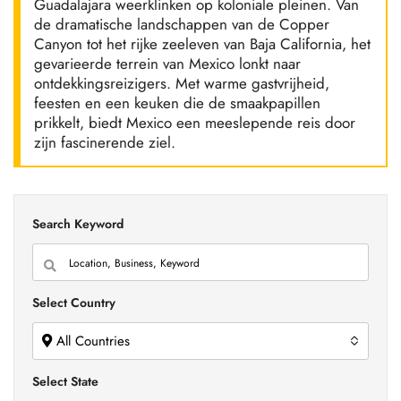
Guadalajara weerklinken op koloniale pleinen. Van
de dramatische landschappen van de Copper
Canyon tot het rijke zeeleven van Baja California, het
gevarieerde terrein van Mexico lonkt naar
ontdekkingsreizigers. Met warme gastvrijheid,
feesten en een keuken die de smaakpapillen
prikkelt, biedt Mexico een meeslepende reis door
zijn fascinerende ziel.
Search Keyword
Select Country
All Countries
Select State