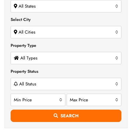
All States
Select City
All Cities
Property Type
All Types
Property Status
All Status
Min Price
Max Price
SEARCH