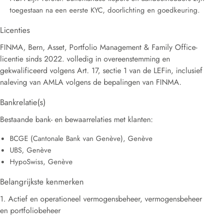
toegestaan na een eerste KYC, doorlichting en goedkeuring.
Licenties
FINMA, Bern, Asset, Portfolio Management & Family Office-
licentie sinds 2022. volledig in overeenstemming en
gekwalificeerd volgens Art. 17, sectie 1 van de LEFin, inclusief
naleving van AMLA volgens de bepalingen van FINMA.
Bankrelatie(s)
Bestaande bank- en bewaarrelaties met klanten:
BCGE (Cantonale Bank van Genève), Genève
UBS, Genève
HypoSwiss, Genève
Belangrijkste kenmerken
1. Actief en operationeel vermogensbeheer, vermogensbeheer
en portfoliobeheer