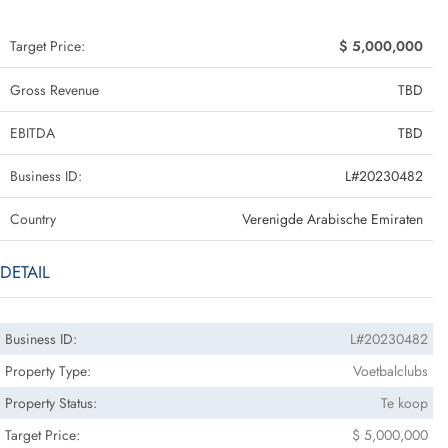
Target Price:
$ 5,000,000
Gross Revenue
TBD
EBITDA
TBD
Business ID:
L#20230482
Country
Verenigde Arabische Emiraten
DETAIL
Business ID:
L#20230482
Property Type:
Voetbalclubs
Property Status:
Te koop
Target Price:
$ 5,000,000