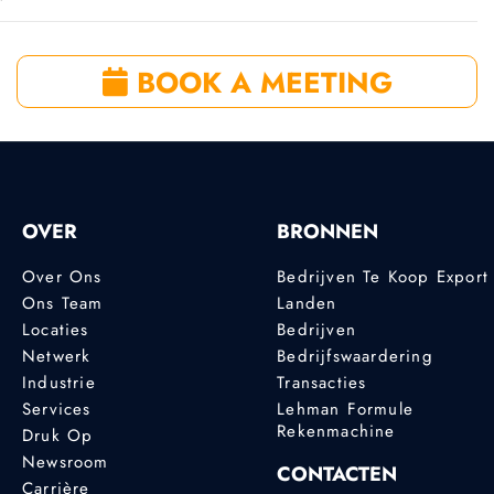
BOOK A MEETING
OVER
BRONNEN
Over Ons
Bedrijven Te Koop Export
Ons Team
Landen
Locaties
Bedrijven
Netwerk
Bedrijfswaardering
Industrie
Transacties
Services
Lehman Formule
Rekenmachine
Druk Op
Newsroom
CONTACTEN
Carrière