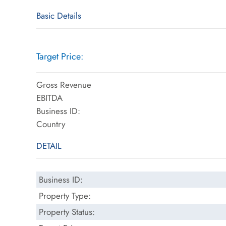
Basic Details
Target Price:
Gross Revenue
EBITDA
Business ID:
Country
DETAIL
Business ID:
Property Type:
Property Status: