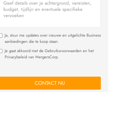
Ja, stuur me updates over nieuwe en uitgelichte Business
aanbiedingen die te koop staan.
Je gaat akkoord met de Gebruiksvoorwaarden en het
Privacybeleid van MergersCorp.