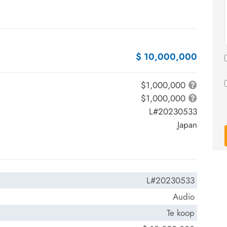
$ 10,000,000
$1,000,000
$1,000,000
L#20230533
Japan
L#20230533
Audio
Te koop