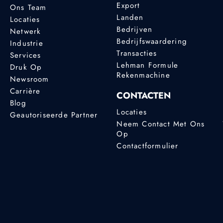
Export
Ons Team
Landen
Locaties
Bedrijven
Netwerk
Bedrijfswaardering
Industrie
Transacties
Services
Lehman Formule
Druk Op
Rekenmachine
Newsroom
Carrière
CONTACTEN
Blog
Locaties
Geautoriseerde Partner
Neem Contact Met Ons
Op
Contactformulier