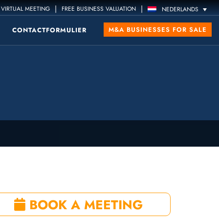
|
|
VIRTUAL MEETING
FREE BUSINESS VALUATION
NEDERLANDS
M&A BUSINESSES FOR SALE
CONTACTFORMULIER
BOOK A MEETING