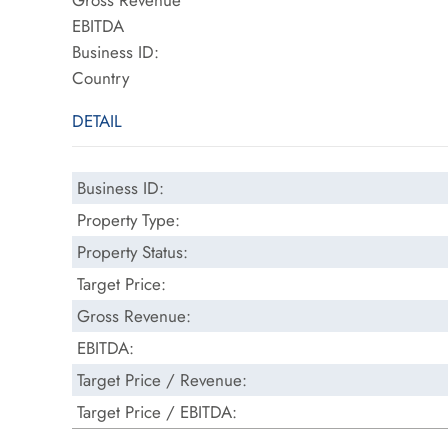
Gross Revenue
EBITDA
Business ID:
Country
DETAIL
Business ID:
Property Type:
Property Status:
Target Price:
Gross Revenue:
EBITDA:
Target Price / Revenue:
Target Price / EBITDA: