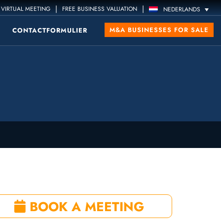
|
|
VIRTUAL MEETING
FREE BUSINESS VALUATION
NEDERLANDS
M&A BUSINESSES FOR SALE
CONTACTFORMULIER
BOOK A MEETING