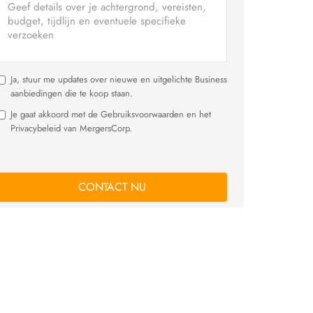
Ja, stuur me updates over nieuwe en uitgelichte Business
aanbiedingen die te koop staan.
Je gaat akkoord met de Gebruiksvoorwaarden en het
Privacybeleid van MergersCorp.