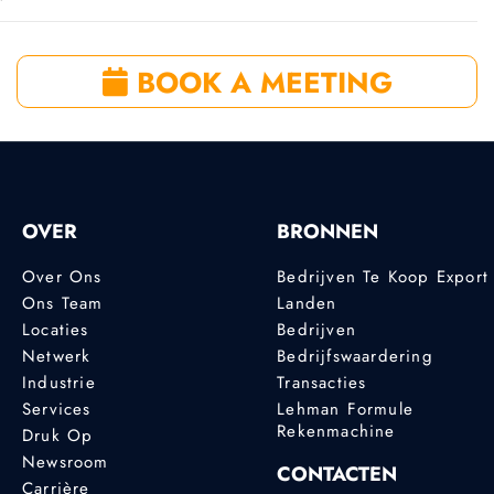
BOOK A MEETING
OVER
BRONNEN
Over Ons
Bedrijven Te Koop Export
Ons Team
Landen
Locaties
Bedrijven
Netwerk
Bedrijfswaardering
Industrie
Transacties
Services
Lehman Formule
Rekenmachine
Druk Op
Newsroom
CONTACTEN
Carrière