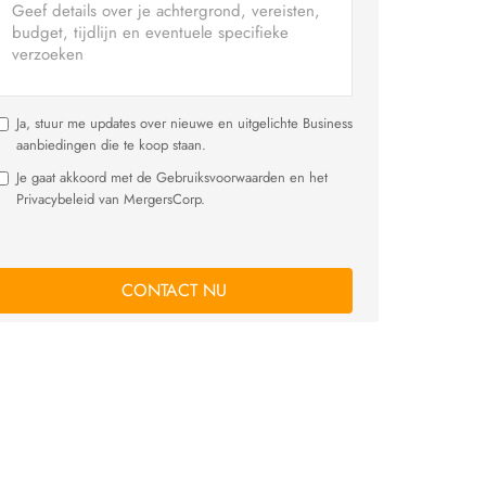
Ja, stuur me updates over nieuwe en uitgelichte Business
aanbiedingen die te koop staan.
Je gaat akkoord met de Gebruiksvoorwaarden en het
Privacybeleid van MergersCorp.