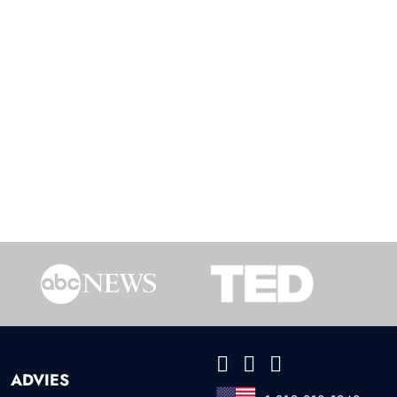
ADVIES