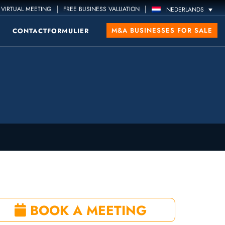
|
|
VIRTUAL MEETING
FREE BUSINESS VALUATION
NEDERLANDS
M&A BUSINESSES FOR SALE
CONTACTFORMULIER
BOOK A MEETING