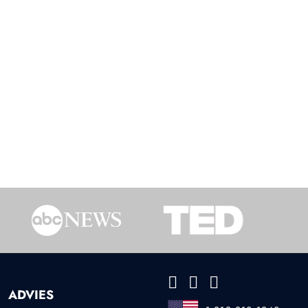
ADVIES