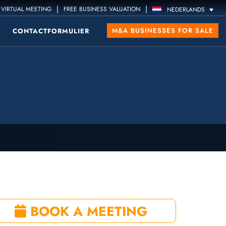
|
|
VIRTUAL MEETING
FREE BUSINESS VALUATION
NEDERLANDS
M&A BUSINESSES FOR SALE
CONTACTFORMULIER
BOOK A MEETING