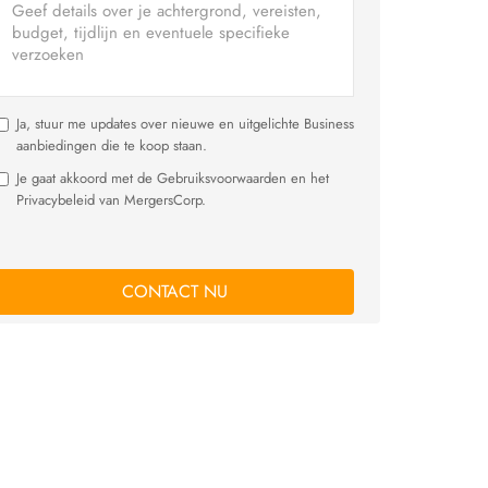
Ja, stuur me updates over nieuwe en uitgelichte Business
aanbiedingen die te koop staan.
Je gaat akkoord met de Gebruiksvoorwaarden en het
Privacybeleid van MergersCorp.