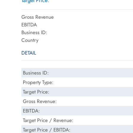
Target Price:
Gross Revenue
EBITDA
Business ID:
Country
DETAIL
Business ID:
Property Type:
Target Price:
Gross Revenue:
EBITDA:
Target Price / Revenue:
Target Price / EBITDA: