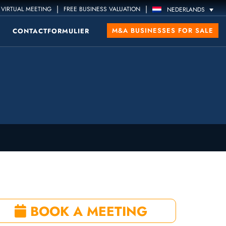
|
|
VIRTUAL MEETING
FREE BUSINESS VALUATION
NEDERLANDS
M&A BUSINESSES FOR SALE
CONTACTFORMULIER
BOOK A MEETING