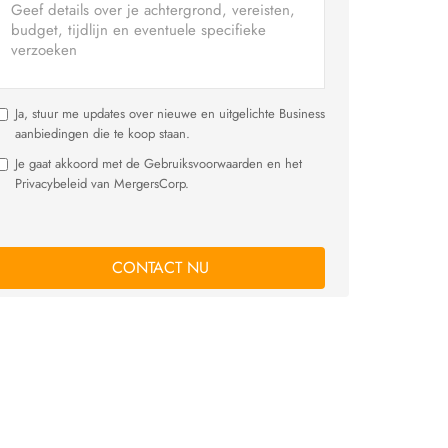
Ja, stuur me updates over nieuwe en uitgelichte Business
aanbiedingen die te koop staan.
Je gaat akkoord met de Gebruiksvoorwaarden en het
Privacybeleid van MergersCorp.