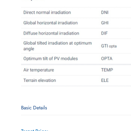
Basic Details