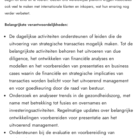
ook veel te maken met internationale klanten en inkopers, wat hun ervaring nog
verder verbetert.
Belangrijkste verantwoordelijkheden:
De dagelijkse activiteiten ondersteunen of leiden die de
uitvoering van strategische transacties mogelijk maken. Tot de
belangrijkste activiteiten behoren het uitvoeren van due
diligence, het ontwikkelen van financiële analyses en
modellen en het voorbereiden van presentaties en business
cases waarin de financiële en strategische implicaties van
transacties worden belicht voor het uitvoerend management
en voor goedkeuring door de raad van bestuur.
Onderzoek en analyseer trends in de gezondheidszorg, met
name met betrekking tot fusies en overnames en
investeringsactiviteiten. Regelmatige updates over belangrijke
ontwikkelingen voorbereiden voor presentatie aan het
uitvoerend management.
Ondersteunen bij de evaluatie en voorbereiding van