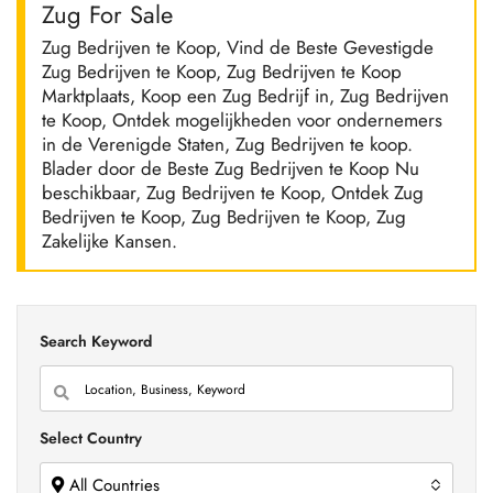
Zug For Sale
Zug Bedrijven te Koop, Vind de Beste Gevestigde
Zug Bedrijven te Koop, Zug Bedrijven te Koop
Marktplaats, Koop een Zug Bedrijf in, Zug Bedrijven
te Koop, Ontdek mogelijkheden voor ondernemers
in de Verenigde Staten, Zug Bedrijven te koop.
Blader door de Beste Zug Bedrijven te Koop Nu
beschikbaar, Zug Bedrijven te Koop, Ontdek Zug
Bedrijven te Koop, Zug Bedrijven te Koop, Zug
Zakelijke Kansen.
Search Keyword
Select Country
All Countries