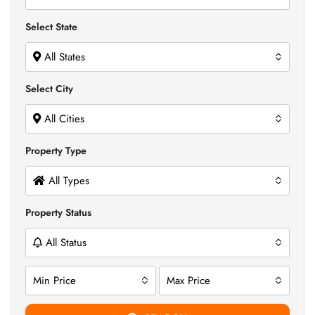
Select State
All States
Select City
All Cities
Property Type
All Types
Property Status
All Status
Min Price
Max Price