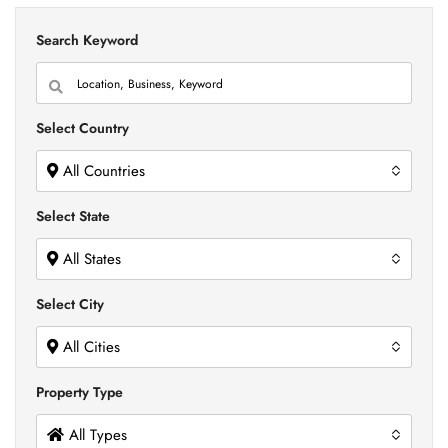
Search Keyword
Select Country
All Countries
Select State
All States
Select City
All Cities
Property Type
All Types