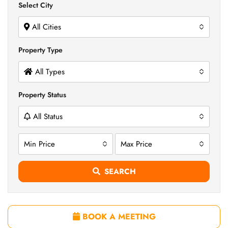
Select City
All Cities
Property Type
All Types
Property Status
All Status
Min Price
Max Price
SEARCH
BOOK A MEETING