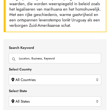
waarden, die worden weerspiegeld in beleid zoals
het legaliseren van marihuana en het homohuwelijk.
Met een rijke geschiedenis, warme gastvrijheid en
een ontspannen levenstempo lonkt Uruguay als een
verborgen Zuid-Amerikaanse schat.
Search Keyword
Select Country
All Countries
Select State
All States