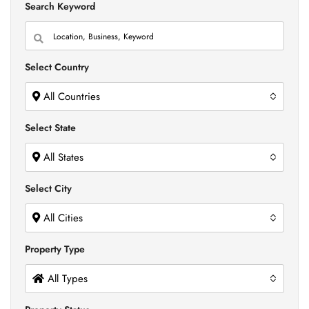
Search Keyword
Select Country
All Countries
Select State
All States
Select City
All Cities
Property Type
All Types