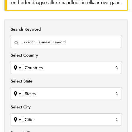
en hedendaagse allure naadloos in elkaar overgaan.
Search Keyword
Select Country
All Countries
Select State
All States
Select City
All Cities