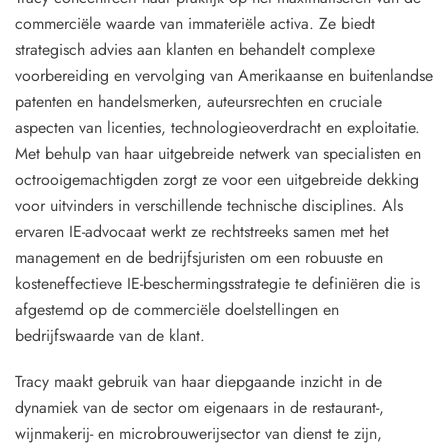
commerciële waarde van immateriële activa. Ze biedt
strategisch advies aan klanten en behandelt complexe
voorbereiding en vervolging van Amerikaanse en buitenlandse
patenten en handelsmerken, auteursrechten en cruciale
aspecten van licenties, technologieoverdracht en exploitatie.
Met behulp van haar uitgebreide netwerk van specialisten en
octrooigemachtigden zorgt ze voor een uitgebreide dekking
voor uitvinders in verschillende technische disciplines. Als
ervaren IE-advocaat werkt ze rechtstreeks samen met het
management en de bedrijfsjuristen om een robuuste en
kosteneffectieve IE-beschermingsstrategie te definiëren die is
afgestemd op de commerciële doelstellingen en
bedrijfswaarde van de klant.
Tracy maakt gebruik van haar diepgaande inzicht in de
dynamiek van de sector om eigenaars in de restaurant-,
wijnmakerij- en microbrouwerijsector van dienst te zijn,