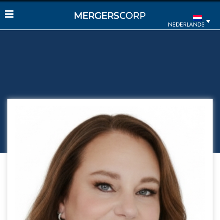
NEDERLANDS