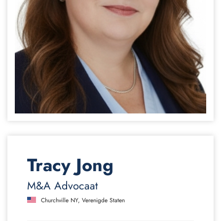
Tracy Jong
M&A Advocaat
Churchville NY, Verenigde Staten