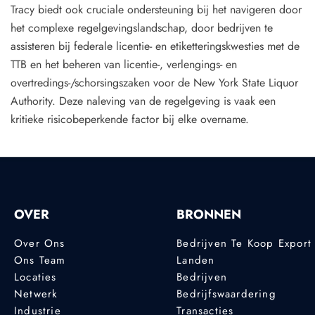
Tracy biedt ook cruciale ondersteuning bij het navigeren door
het complexe regelgevingslandschap, door bedrijven te
assisteren bij federale licentie- en etiketteringskwesties met de
TTB en het beheren van licentie-, verlengings- en
overtredings-/schorsingszaken voor de New York State Liquor
Authority. Deze naleving van de regelgeving is vaak een
kritieke risicobeperkende factor bij elke overname.
OVER
BRONNEN
Over Ons
Bedrijven Te Koop Export
Ons Team
Landen
Locaties
Bedrijven
Netwerk
Bedrijfswaardering
Industrie
Transacties