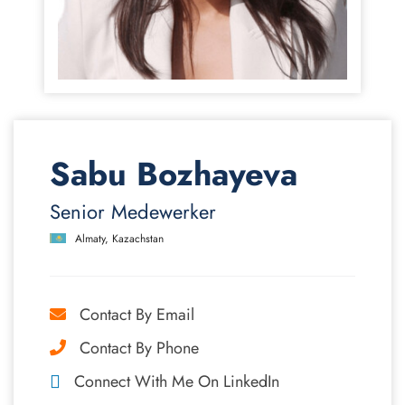
Sabu Bozhayeva
Senior Medewerker
Almaty, Kazachstan
Contact By Email
Contact By Phone
Connect With Me On LinkedIn