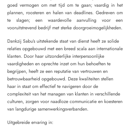
goed vermogen om met tijd om te gaan; vaardig in het
plannen, roosteren en halen van deadlines. Gedreven om
te slagen; een waardevolle aanvulling voor een
vooruitstrevend bedrijf met sterke doorgroeimogelijkheden.
Dankzij Sabu’s uitstekende staat van dienst heeft ze solide
relaties opgebouwd met een breed scala aan internationale
klanten. Door haar uitzonderlijke interpersoonlijke
vaardigheden en oprechte inzet om hun behoeften te
begrijpen, heeft ze een reputatie van vertrouwen en
betrouwbaarheid opgebouwd. Deze kwaliteiten stellen
haar in staat om effectief te navigeren door de
complexiteit van het managen van klanten in verschillende
culturen, zorgen voor naadloze communicatie en koesteren
van langdurige samenwerkingsverbanden.
Uitgebreide ervaring in: