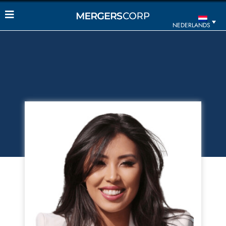
NEDERLANDS