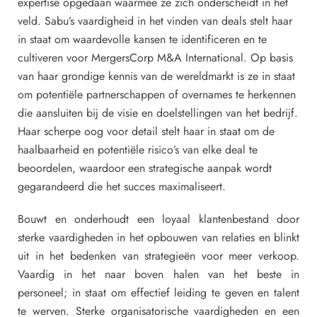
expertise opgedaan waarmee ze zich onderscheidt in het
veld. Sabu’s vaardigheid in het vinden van deals stelt haar
in staat om waardevolle kansen te identificeren en te
cultiveren voor MergersCorp M&A International. Op basis
van haar grondige kennis van de wereldmarkt is ze in staat
om potentiële partnerschappen of overnames te herkennen
die aansluiten bij de visie en doelstellingen van het bedrijf.
Haar scherpe oog voor detail stelt haar in staat om de
haalbaarheid en potentiële risico’s van elke deal te
beoordelen, waardoor een strategische aanpak wordt
gegarandeerd die het succes maximaliseert.
Bouwt en onderhoudt een loyaal klantenbestand door
sterke vaardigheden in het opbouwen van relaties en blinkt
uit in het bedenken van strategieën voor meer verkoop.
Vaardig in het naar boven halen van het beste in
personeel; in staat om effectief leiding te geven en talent
te werven. Sterke organisatorische vaardigheden en een