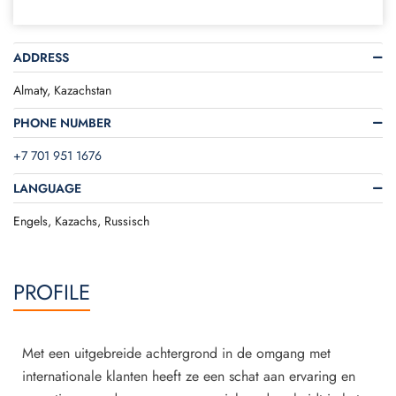
ADDRESS
Almaty, Kazachstan
PHONE NUMBER
+7 701 951 1676
LANGUAGE
Engels, Kazachs, Russisch
PROFILE
Met een uitgebreide achtergrond in de omgang met
internationale klanten heeft ze een schat aan ervaring en