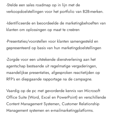
-Stelde een sales roadmap op in lijn met de
verkoopdoelstellingen voor het portfolio van B2B-merken.
-Identificeerde en beoordeelde de marketingbehoeften van
klanten om oplossingen op maat te creëren
-Presentaties/voorstellen voor klanten samengesteld en
gepresenteerd op basis van hun marketingdoelstellingen
-Zorgde voor een uitstekende dienstverlening aan het
agentschap bestaande uit regelmatige vergaderingen,
maandelijkse presentaties, afgesproken reactietijden op
RFP’s en diepgaande rapportage na de campagne.
Vaardig op de pc met gevorderde kennis van Microsoft
Office Suite (Word, Excel en PowerPoint) en verschillende
Content Management Systemen, Customer Relationship
Management systemen en e-mailmarketingplatforms.