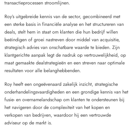
transactieprocessen stroomlijnen.
Roy’s uitgebreide kennis van de sector, gecombineerd met
een sterke basis in financiële analyse en het structureren van
deals, stelt hem in staat om klanten die hun bedrijf willen
beëindigen of groei nastreven door middel van acquisitie,
strategisch advies van onschatbare waarde te bieden. Zijn
klantgerichte aanpak legt de nadruk op vertrouwelijkheid, op
maat gemaakte dealstrategieën en een streven naar optimale
resultaten voor alle belanghebbenden.
Roy heeft een ongeëvenaard zakelijk inzicht, strategische
onderhandelingsvaardigheden en een grondige kennis van het
fusie- en overnamelandschap om klanten te ondersteunen bij
het navigeren door de complexiteit van het kopen en
verkopen van bedrijven, waardoor hij een vertrouwde
adviseur op de markt is.