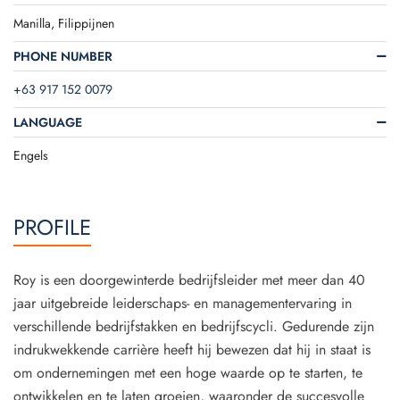
Manilla, Filippijnen
PHONE NUMBER
+63 917 152 0079
LANGUAGE
Engels
PROFILE
Roy is een doorgewinterde bedrijfsleider met meer dan 40
jaar uitgebreide leiderschaps- en managementervaring in
verschillende bedrijfstakken en bedrijfscycli. Gedurende zijn
indrukwekkende carrière heeft hij bewezen dat hij in staat is
om ondernemingen met een hoge waarde op te starten, te
ontwikkelen en te laten groeien, waaronder de succesvolle