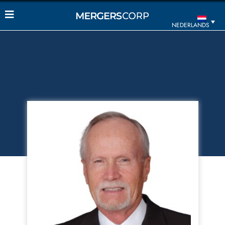
NEDERLANDS