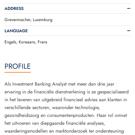
ADDRESS
Grevenmacher, Luxemburg
LANGUAGE
Engels, Koreaans, Frans
PROFILE
Als Investment Banking Analyst met meer dan drie jaar
ervaring in de financiële dienstverlening is ze gespecialiseerd
in het leveren van uitgebreid financieel advies aan klanten in
verschillende sectoren, waaronder technologie,
gezondheidszorg en consumentenproducten. Haar rol omvat
het uitvoeren van diepgaande financiële analyses,
waarderingsmodellen en marktonderzoek ter ondersteuning