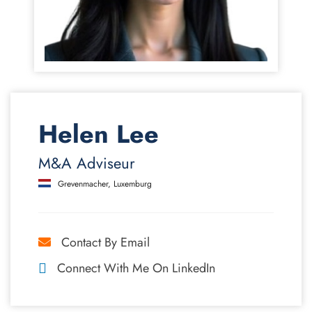
Helen Lee
M&A Adviseur
Grevenmacher, Luxemburg
Contact By Email
Connect With Me On LinkedIn