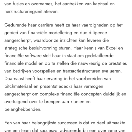
van fusies en overnames, het aantrekken van kapitaal en
herstructureringsinitiatieven.
Gedurende haar carrière heeft ze haar vaardigheden op het
gebied van financiële modellering en due diligence
aangescherpt, waardoor ze inzichten kan leveren die
strategische besluitvorming sturen. Haar kennis van Excel en
financiële software stelt haar in staat om gedetailleerde
financiële modellen op te stellen die nauwkeurig de prestaties
van bedrijven voorspellen en transactiestructuren evalueren.
Daarnaast heeft haar ervaring in het voorbereiden van
pitchmateriaal en presentatiedecks haar vermogen
aangescherpt om complexe financiële concepten duidelijk en
overtuigend over te brengen aan klanten en
belanghebbenden.
Een van haar belangrijkste successen is dat ze deel uitmaakte
van een team dat succesvol adviseerde bij een overname van