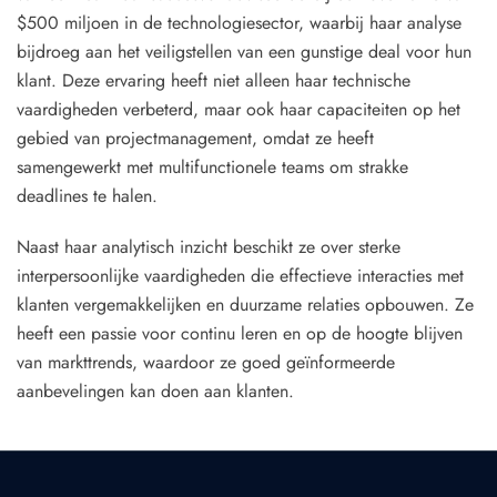
$500 miljoen in de technologiesector, waarbij haar analyse
bijdroeg aan het veiligstellen van een gunstige deal voor hun
klant. Deze ervaring heeft niet alleen haar technische
vaardigheden verbeterd, maar ook haar capaciteiten op het
gebied van projectmanagement, omdat ze heeft
samengewerkt met multifunctionele teams om strakke
deadlines te halen.
Naast haar analytisch inzicht beschikt ze over sterke
interpersoonlijke vaardigheden die effectieve interacties met
klanten vergemakkelijken en duurzame relaties opbouwen. Ze
heeft een passie voor continu leren en op de hoogte blijven
van markttrends, waardoor ze goed geïnformeerde
aanbevelingen kan doen aan klanten.