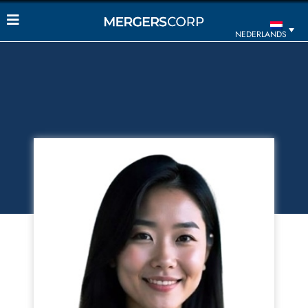
NEDERLANDS