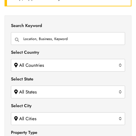
Search Keyword
Select Country
All Countries
Select State
All States
Select City
All Cities
Property Type