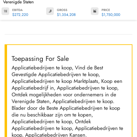
Verenigde Staten
EBITDA
GROSS
PRICE
$272,220
$1,354,208
$1,750,000
Toepassing For Sale
Applicatiebedrijven te koop, Vind de Best
Gevestigde Applicatiebedrijven te koop,
Applicatiebedrijven te koop Marktplaats, Koop een
Applicatiebedrijf in, Applicatiebedrijven te koop,
Ontdek mogelijkheden voor ondernemers in de
Verenigde Staten, Applicatiebedrijven te koop.
Blader door de Beste Applicatiebedrijven te koop
die nu beschikbaar zijn om te kopen,
Applicatiebedrijven te koop, Ontdek
Applicatiebedrijven te koop, Applicatiebedrijven te
koop, Applicatiebedrijven Kansen.